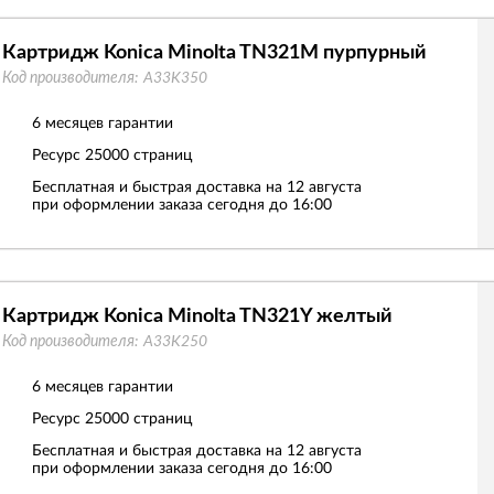
Картридж Konica Minolta TN321M пурпурный
Код производителя:
A33K350
6 месяцев гарантии
Ресурс
25000 страниц
Бесплатная и быстрая доставка на 12 августа
при оформлении заказа сегодня до 16:00
Картридж Konica Minolta TN321Y желтый
Код производителя:
A33K250
6 месяцев гарантии
Ресурс
25000 страниц
Бесплатная и быстрая доставка на 12 августа
при оформлении заказа сегодня до 16:00