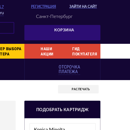
РЕГИСТРАЦИЯ
ЗАЙТИ НА САЙТ
Д.7
ru
Санкт-Петербург
КОРЗИНА
ЕР ВЫБОРА
НАШИ
ГИД
ТЕРА
АКЦИИ
ПОКУПАТЕЛЯ
ОТСРОЧКА
ПЛАТЕЖА
РАСПЕЧАТЬ
ПОДОБРАТЬ КАРТРИДЖ
Konica Minolta