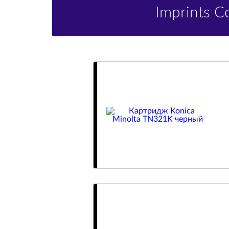
Imprints 