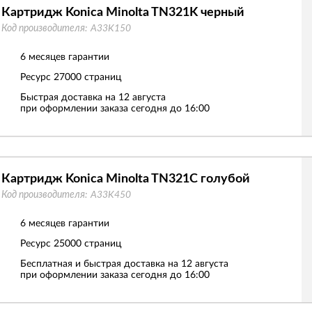
Картридж Konica Minolta TN321K черный
Код производителя:
A33K150
6 месяцев гарантии
Ресурс
27000 страниц
Быстрая доставка на 12 августа
при оформлении заказа сегодня до 16:00
Картридж Konica Minolta TN321C голубой
Код производителя:
A33K450
6 месяцев гарантии
Ресурс
25000 страниц
Бесплатная и быстрая доставка на 12 августа
при оформлении заказа сегодня до 16:00