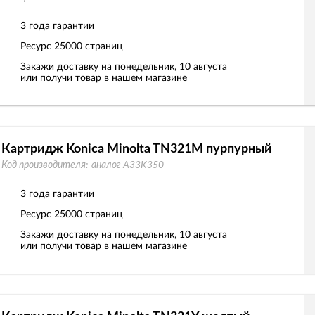
3 года гарантии
Ресурс
25000 страниц
Закажи доставку на понедельник, 10 августа
или получи товар в нашем магазине
Картридж Konica Minolta TN321M пурпурный
Код производителя:
аналог A33K350
3 года гарантии
Ресурс
25000 страниц
Закажи доставку на понедельник, 10 августа
или получи товар в нашем магазине