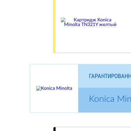
ГАРАНТИРОВАНН
Konica Mi