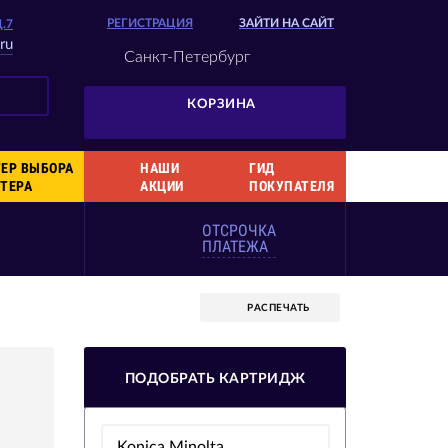
РЕГИСТРАЦИЯ
ЗАЙТИ НА САЙТ
Д.7
ru
Санкт-Петербург
КОРЗИНА
ЕР ВЫБОРА
НАШИ
ГИД
ТЕРА
АКЦИИ
ПОКУПАТЕЛЯ
ОТСРОЧКА
ПЛАТЕЖА
РАСПЕЧАТЬ
ПОДОБРАТЬ КАРТРИДЖ
Konica Minolta