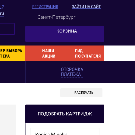
РЕГИСТРАЦИЯ
ЗАЙТИ НА САЙТ
Д.7
ru
Санкт-Петербург
КОРЗИНА
ЕР ВЫБОРА
НАШИ
ГИД
ТЕРА
АКЦИИ
ПОКУПАТЕЛЯ
ОТСРОЧКА
ПЛАТЕЖА
РАСПЕЧАТЬ
ПОДОБРАТЬ КАРТРИДЖ
Konica Minolta