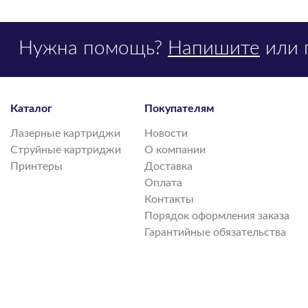
Нужна помощь?
Напишите
или 
Каталог
Покупателям
Лазерные картриджи
Новости
Струйные картриджи
О компании
Принтеры
Доставка
Оплата
Контакты
Порядок оформления заказа
Гарантийные обязательства