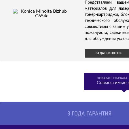
Представляем ваше
материалов для лазер
тонер-картриджи, бло
технического обслуж
совместимы с вашим ус
пожалуйста, свяжитес
для обсуждения услови
ЗАДАТЬ ВОПРОС
ПОКАЗАТЬ СНАЧАЛА
Совместимые 
3 ГОДА ГАРАНТИЯ