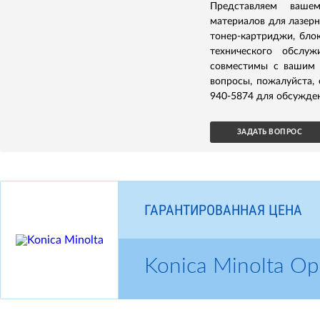
Представляем ваше
материалов для лазерн
тонер-картриджи, бло
технического обслуж
совместимы с вашим 
вопросы, пожалуйста,
940-5874 для обсужден
ЗАДАТЬ ВОПРОС
ГАРАНТИРОВАННАЯ ЦЕНА
Konica Minolta 