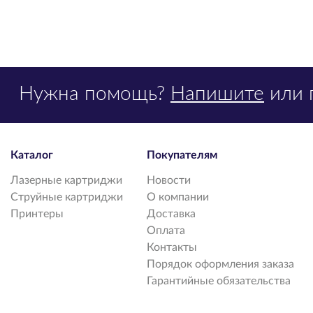
Нужна помощь?
Напишите
или 
Каталог
Покупателям
Лазерные картриджи
Новости
Струйные картриджи
О компании
Принтеры
Доставка
Оплата
Контакты
Порядок оформления заказа
Гарантийные обязательства