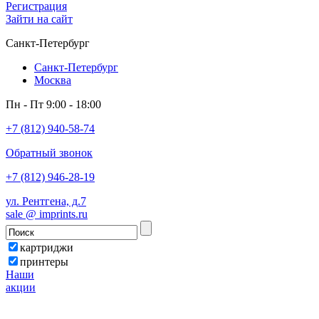
Регистрация
Зайти на сайт
Санкт-Петербург
Санкт-Петербург
Москва
Пн - Пт 9:00 - 18:00
+7 (812) 940-58-74
Обратный звонок
+7 (812) 946-28-19
ул. Рентгена, д.7
sale @ imprints.ru
картриджи
принтеры
Наши
акции