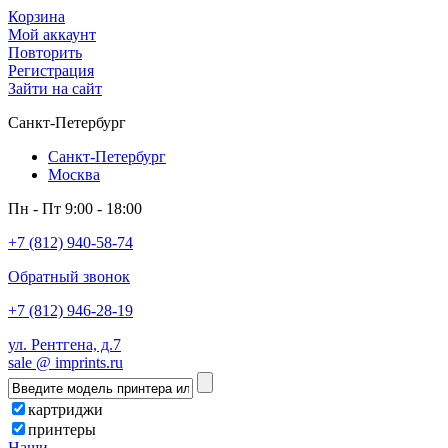
Корзина
Мой аккаунт
Повторить
Регистрация
Зайти на сайт
Санкт-Петербург
Санкт-Петербург
Москва
Пн - Пт 9:00 - 18:00
+7 (812) 940-58-74
Обратный звонок
+7 (812) 946-28-19
ул. Рентгена, д.7
sale @ imprints.ru
картриджи
принтеры
Наши