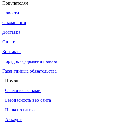
Покупателям
Новости
О компании
Доставка
Оплата
Контакты
Порядок оформления заказа
Гарантийные обязательства
Помощь
Свяжитесь с нами
Безопасность веб-сайта
Наша политика
Аккаунт