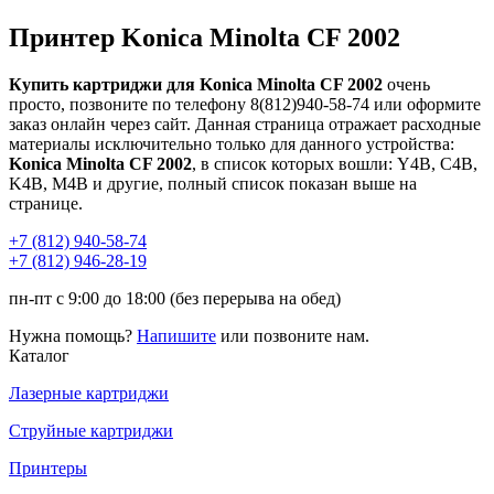
Принтер Konica Minolta CF 2002
Купить картриджи для Konica Minolta CF 2002
очень
просто, позвоните по телефону 8(812)940-58-74 или оформите
заказ онлайн через сайт. Данная страница отражает расходные
материалы исключительно только для данного устройства:
Konica Minolta CF 2002
, в список которых вошли: Y4B, C4B,
K4B, M4B и другие, полный список показан выше на
странице.
+7 (812)
940-58-74
+7 (812)
946-28-19
пн-пт с 9:00 до 18:00 (без перерыва на обед)
Нужна помощь?
Напишите
или позвоните нам.
Каталог
Лазерные картриджи
Струйные картриджи
Принтеры