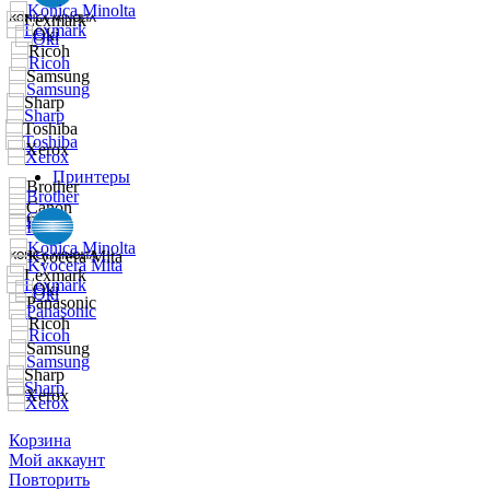
Принтеры
Корзина
Мой аккаунт
Повторить