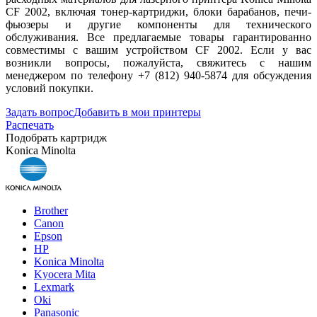
CF 2002, включая тонер-картриджи, блоки барабанов, печи-
фьюзеры и другие компоненты для технического
обслуживания. Все предлагаемые товары гарантированно
совместимы с вашим устройством CF 2002. Если у вас
возникли вопросы, пожалуйста, свяжитесь с нашим
менеджером по телефону +7 (812) 940-5874 для обсуждения
условий покупки.
Задать вопрос
Добавить в мои принтеры
Распечать
Подобрать картридж
Konica Minolta
Brother
Canon
Epson
HP
Konica Minolta
Kyocera Mita
Lexmark
Oki
Panasonic