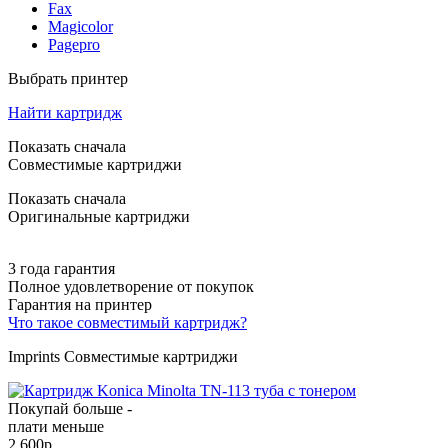
Fax
Magicolor
Pagepro
Выбрать принтер
Найти картридж
Показать сначала
Совместимые картриджи
Показать сначала
Оригинальные картриджи
3 года гарантия
Полное удовлетворение от покупок
Гарантия на принтер
Что такое совместимый картридж?
Imprints Совместимые картриджи
Покупай больше -
плати меньше
2 600
р.