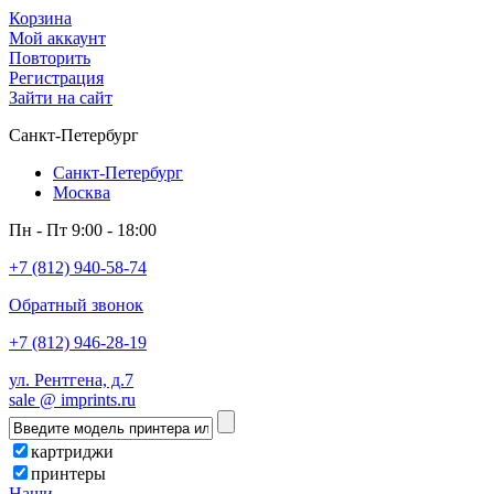
Корзина
Мой аккаунт
Повторить
Регистрация
Зайти на сайт
Санкт-Петербург
Санкт-Петербург
Москва
Пн - Пт 9:00 - 18:00
+7 (812) 940-58-74
Обратный звонок
+7 (812) 946-28-19
ул. Рентгена, д.7
sale @ imprints.ru
картриджи
принтеры
Наши