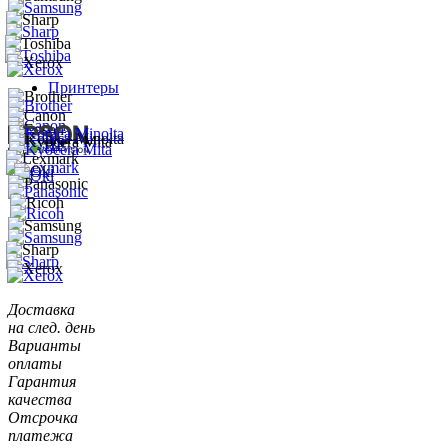
Принтеры
Доставка
на след. день
Варианты
оплаты
Гарантия
качества
Отсрочка
платежа