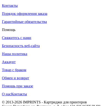
Контакты
Порядок оформления заказа
Гарантийные обязательства
Помощь
Свяжитесь с нами
Безопасность веб-сайта
Наша политика
Аккаунт
Товар с браком
Обмен и возврат
Помощь при заказе
О нас
Контакты
© 2013-2026 IMPRINTS - Картриджи для принтеров