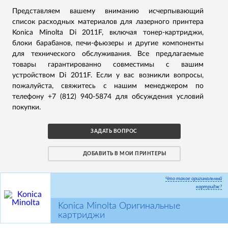
Представляем вашему вниманию исчерпывающий
список расходных материалов для лазерного принтера
Konica Minolta Di 2011F, включая тонер-картриджи,
блоки барабанов, печи-фьюзеры и другие компоненты
для технического обслуживания. Все предлагаемые
товары гарантированно совместимы с вашим
устройством Di 2011F. Если у вас возникли вопросы,
пожалуйста, свяжитесь с нашим менеджером по
телефону +7 (812) 940-5874 для обсуждения условий
покупки.
ЗАДАТЬ ВОПРОС
ДОБАВИТЬ В МОИ ПРИНТЕРЫ
Что такое оригинальный
картридж?
Konica Minolta Оригинальные
картриджи