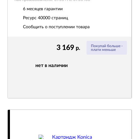
6 месяцев гарантии
Ресурс
40000 страниц
Сообщить о поступлении товара
3 169
Покупай больше -
р.
плати меньше
нет в наличии