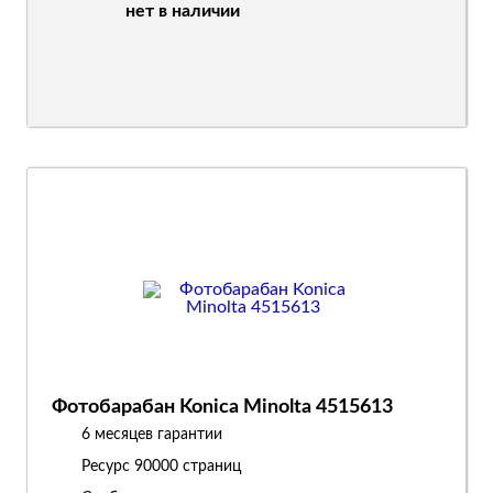
нет в наличии
Фотобарабан Konica Minolta 4515613
6 месяцев гарантии
Ресурс
90000 страниц