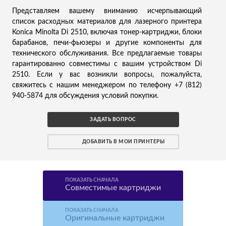
Представляем вашему вниманию исчерпывающий
список расходных материалов для лазерного принтера
Konica Minolta Di 2510, включая тонер-картриджи, блоки
барабанов, печи-фьюзеры и другие компоненты для
технического обслуживания. Все предлагаемые товары
гарантированно совместимы с вашим устройством Di
2510. Если у вас возникли вопросы, пожалуйста,
свяжитесь с нашим менеджером по телефону +7 (812)
940-5874 для обсуждения условий покупки.
ЗАДАТЬ ВОПРОС
ДОБАВИТЬ В МОИ ПРИНТЕРЫ
ПОКАЗАТЬ СНАЧАЛА
Совместимые картриджи
ПОКАЗАТЬ СНАЧАЛА
Оригинальные картриджи