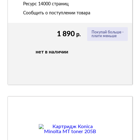
Ресурс
14000 страниц
Сообщить о поступлении товара
1 890
Покупай больше -
р.
плати меньше
нет в наличии