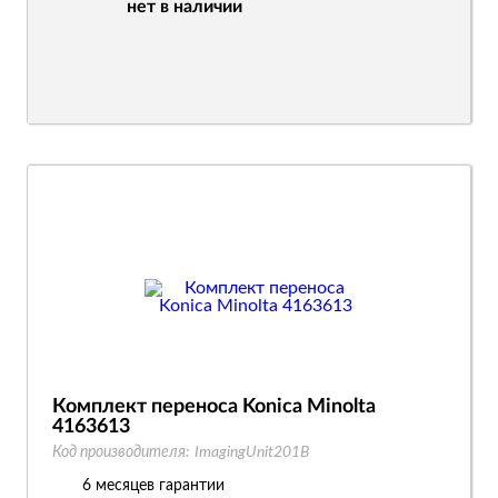
нет в наличии
Комплект переноса Konica Minolta
4163613
Код производителя:
ImagingUnit201B
6 месяцев гарантии