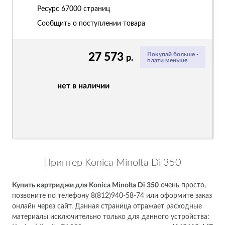
Ресурс
67000 страниц
Сообщить о поступлении товара
27 573
Покупай больше -
р.
плати меньше
нет в наличии
Принтер Konica Minolta Di 350
Купить картриджи для Konica Minolta Di 350
очень просто,
позвоните по телефону 8(812)940-58-74 или оформите заказ
онлайн через сайт. Данная страница отражает расходные
материалы исключительно только для данного устройства: