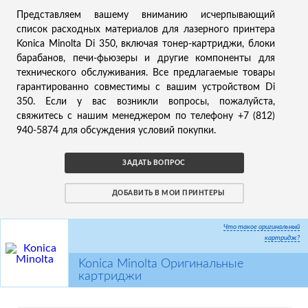
Представляем вашему вниманию исчерпывающий
список расходных материалов для лазерного принтера
Konica Minolta Di 350, включая тонер-картриджи, блоки
барабанов, печи-фьюзеры и другие компоненты для
технического обслуживания. Все предлагаемые товары
гарантированно совместимы с вашим устройством Di
350. Если у вас возникли вопросы, пожалуйста,
свяжитесь с нашим менеджером по телефону +7 (812)
940-5874 для обсуждения условий покупки.
ЗАДАТЬ ВОПРОС
ДОБАВИТЬ В МОИ ПРИНТЕРЫ
Что такое оригинальный
картридж?
Konica Minolta Оригинальные
картриджи