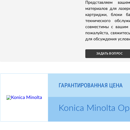
Представляем ваше
материалов для лазерн
картриджи, блоки б
технического обслуж
совместимы с вашим 
пожалуйста, свяжитес
для обсуждения услови
ЗАДАТЬ ВОПРОС
ГАРАНТИРОВАННАЯ ЦЕНА
Konica Minolta 