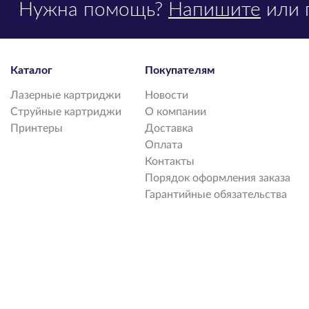
Нужна помощь?
Напишите
или 
Каталог
Покупателям
Лазерные картриджи
Новости
Струйные картриджи
О компании
Принтеры
Доставка
Оплата
Контакты
Порядок оформления заказа
Гарантийные обязательства