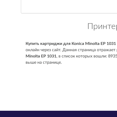
Принтер
Купить картриджи для Konica Minolta EP 1031
онлайн через сайт. Данная страница отражает
Minolta EP 1031
, в список которых вошли: 893
выше на странице.