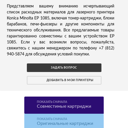
Представляем вашему вниманию исчерпывающий
список расходных материалов для лазерного принтера
Konica Minolta EP 1085, включая тонер-картриджи, блоки
барабанов, печи-фьюзеры и другие компоненты для
технического обслуживания. Все предлагаемые товары
гарантированно совместимы с вашим устройством EP
1085. Если у вас возникли вопросы, пожалуйста,
свяжитесь с нашим менеджером по телефону +7 (812)
940-5874 для обсуждения условий покупки.
ЗАДАТЬ ВОПРОС
ДОБАВИТЬ В МОИ ПРИНТЕРЫ
ПОКАЗАТЬ СНАЧАЛА
Совместимые картриджи
ПОКАЗАТЬ СНАЧАЛА
Оригинальные картриджи