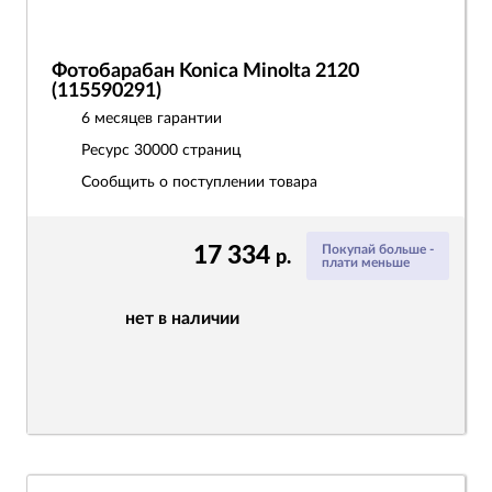
Фотобарабан Konica Minolta 2120
(115590291)
6 месяцев гарантии
Ресурс
30000 страниц
Сообщить о поступлении товара
17 334
Покупай больше -
р.
плати меньше
нет в наличии