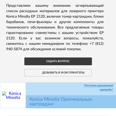
Представляем вашему вниманию исчерпывающий
список расходных материалов для лазерного принтера
Konica Minolta EP 2120, включая тонер-картриджи, блоки
барабанов, печи-фьюзеры и другие компоненты для
технического обслуживания. Все предлагаемые товары
гарантированно совместимы с вашим устройством EP
2120. Если у вас возникли вопросы, пожалуйста,
свяжитесь с нашим менеджером по телефону +7 (812)
940-5874 для обсуждения условий покупки.
ЗАДАТЬ ВОПРОС
ДОБАВИТЬ В МОИ ПРИНТЕРЫ
Что такое оригинальный
картридж?
Konica Minolta Оригинальные
картриджи