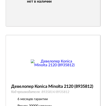
нет в наличии
Девелопер Konica Minolta 2120 (8935812)
Код производителя:
8935814/8935812
6 месяцев гарантии