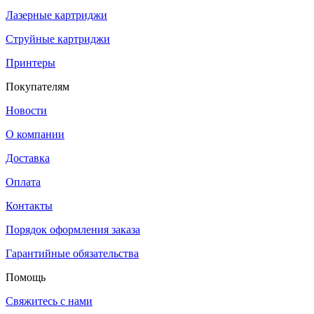
Лазерные картриджи
Струйные картриджи
Принтеры
Покупателям
Новости
О компании
Доставка
Оплата
Контакты
Порядок оформления заказа
Гарантийные обязательства
Помощь
Свяжитесь с нами