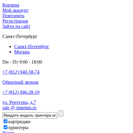
Корзина
Мой аккаунт
Повторить
Регистрация
Зайти на сайт
Санкт-Петербург
Санкт-Петербург
Москва
Пн - Пт 9:00 - 18:00
+7 (812) 940-58-74
Обратный звонок
+7 (812) 946-28-19
ул. Рентгена, д.7
sale @ imprints.ru
картриджи
принтеры
Наши