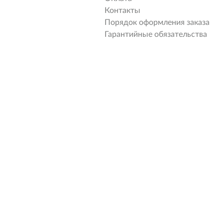
Контакты
Порядок оформления заказа
Гарантийные обязательства