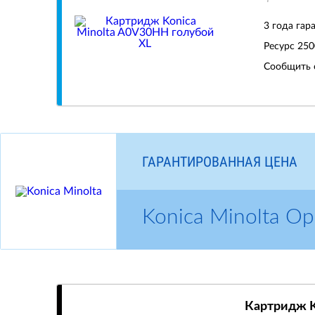
3 года гар
Ресурс
250
Сообщить 
ГАРАНТИРОВАННАЯ ЦЕНА
Konica Minolta 
Картридж K