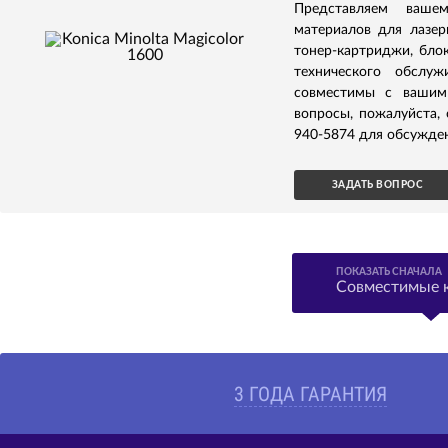
Представляем ваше
материалов для лазерн
тонер-картриджи, бло
технического обслуж
совместимы с вашим 
вопросы, пожалуйста,
940-5874 для обсужден
ЗАДАТЬ ВОПРОС
ПОКАЗАТЬ СНАЧАЛА
Совместимые 
3 ГОДА ГАРАНТИЯ