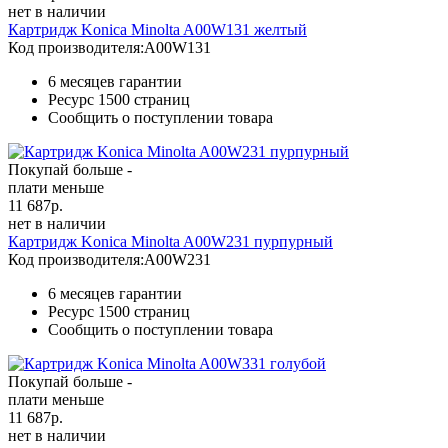
нет в наличии
Картридж Konica Minolta A00W131 желтый
Код производителя:
A00W131
6 месяцев гарантии
Ресурс
1500 страниц
Сообщить о поступлении товара
Покупай больше -
плати меньше
11 687
р.
нет в наличии
Картридж Konica Minolta A00W231 пурпурный
Код производителя:
A00W231
6 месяцев гарантии
Ресурс
1500 страниц
Сообщить о поступлении товара
Покупай больше -
плати меньше
11 687
р.
нет в наличии