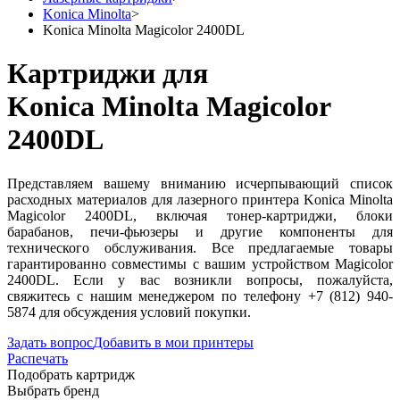
Konica Minolta
>
Konica Minolta Magicolor 2400DL
Картриджи для
Konica Minolta Magicolor
2400DL
Представляем вашему вниманию исчерпывающий список
расходных материалов для лазерного принтера Konica Minolta
Magicolor 2400DL, включая тонер-картриджи, блоки
барабанов, печи-фьюзеры и другие компоненты для
технического обслуживания. Все предлагаемые товары
гарантированно совместимы с вашим устройством Magicolor
2400DL. Если у вас возникли вопросы, пожалуйста,
свяжитесь с нашим менеджером по телефону +7 (812) 940-
5874 для обсуждения условий покупки.
Задать вопрос
Добавить в мои принтеры
Распечать
Подобрать картридж
Выбрать бренд