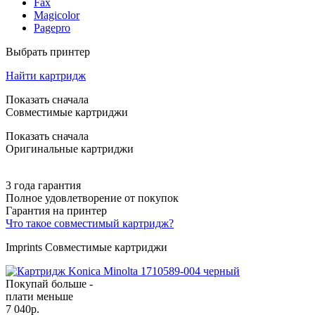
Fax
Magicolor
Pagepro
Выбрать принтер
Найти картридж
Показать сначала
Совместимые картриджи
Показать сначала
Оригинальные картриджи
3 года гарантия
Полное удовлетворение от покупок
Гарантия на принтер
Что такое совместимый картридж?
Imprints Совместимые картриджи
Покупай больше -
плати меньше
7 040
р.