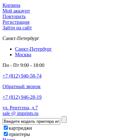
Корзина
Мой аккаунт
Повторить
Регистрация
Зайти на сайт
Санкт-Петербург
Санкт-Петербург
Москва
Пн - Пт 9:00 - 18:00
+7 (812) 940-58-74
Обратный звонок
+7 (812) 946-28-19
ул. Рентгена, д.7
sale @ imprints.ru
картриджи
принтеры
Наши