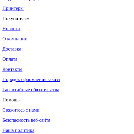
Принтеры
Покупателям
Новости
О компании
Доставка
Оплата
Контакты
Порядок оформления заказа
Гарантийные обязательства
Помощь
Свяжитесь с нами
Безопасность веб-сайта
Наша политика