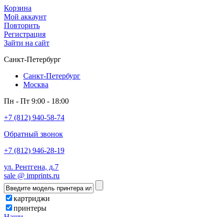
Корзина
Мой аккаунт
Повторить
Регистрация
Зайти на сайт
Санкт-Петербург
Санкт-Петербург
Москва
Пн - Пт 9:00 - 18:00
+7 (812) 940-58-74
Обратный звонок
+7 (812) 946-28-19
ул. Рентгена, д.7
sale @ imprints.ru
картриджи
принтеры
Наши