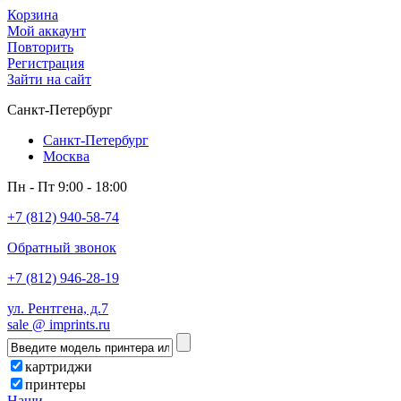
Корзина
Мой аккаунт
Повторить
Регистрация
Зайти на сайт
Санкт-Петербург
Санкт-Петербург
Москва
Пн - Пт 9:00 - 18:00
+7 (812) 940-58-74
Обратный звонок
+7 (812) 946-28-19
ул. Рентгена, д.7
sale @ imprints.ru
картриджи
принтеры
Наши