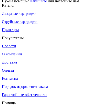
Нужна помощь?
Напишите
или позвоните нам.
Каталог
Лазерные картриджи
Струйные картриджи
Принтеры
Покупателям
Новости
О компании
Доставка
Оплата
Контакты
Порядок оформления заказа
Гарантийные обязательства
Помощь