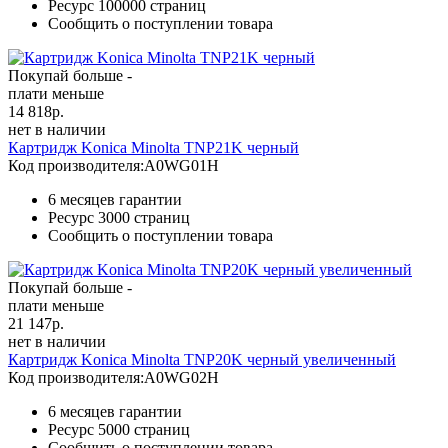
Ресурс
100000 страниц
Сообщить о поступлении товара
Покупай больше -
плати меньше
14 818
р.
нет в наличии
Картридж Konica Minolta TNP21K черный
Код производителя:
A0WG01H
6 месяцев гарантии
Ресурс
3000 страниц
Сообщить о поступлении товара
Покупай больше -
плати меньше
21 147
р.
нет в наличии
Картридж Konica Minolta TNP20K черный увеличенный
Код производителя:
A0WG02H
6 месяцев гарантии
Ресурс
5000 страниц
Сообщить о поступлении товара