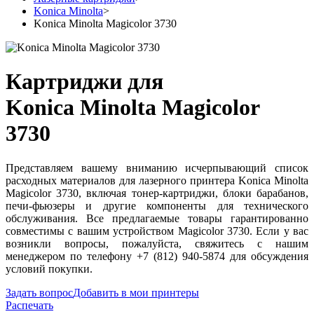
Konica Minolta
>
Konica Minolta Magicolor 3730
Картриджи для
Konica Minolta Magicolor
3730
Представляем вашему вниманию исчерпывающий список
расходных материалов для лазерного принтера Konica Minolta
Magicolor 3730, включая тонер-картриджи, блоки барабанов,
печи-фьюзеры и другие компоненты для технического
обслуживания. Все предлагаемые товары гарантированно
совместимы с вашим устройством Magicolor 3730. Если у вас
возникли вопросы, пожалуйста, свяжитесь с нашим
менеджером по телефону +7 (812) 940-5874 для обсуждения
условий покупки.
Задать вопрос
Добавить в мои принтеры
Распечать