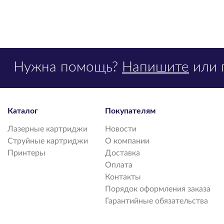
Нужна помощь?
Напишите
или 
Каталог
Покупателям
Лазерные картриджи
Новости
Струйные картриджи
О компании
Принтеры
Доставка
Оплата
Контакты
Порядок оформления заказа
Гарантийные обязательства