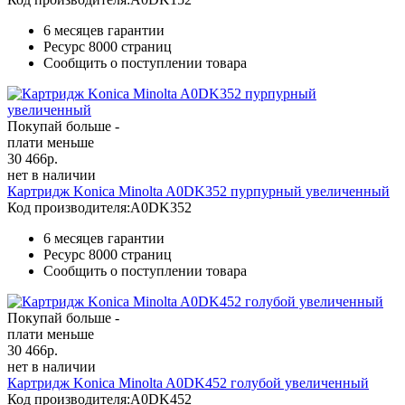
6 месяцев гарантии
Ресурс
8000 страниц
Сообщить о поступлении товара
Покупай больше -
плати меньше
30 466
р.
нет в наличии
Картридж Konica Minolta A0DK352 пурпурный увеличенный
Код производителя:
A0DK352
6 месяцев гарантии
Ресурс
8000 страниц
Сообщить о поступлении товара
Покупай больше -
плати меньше
30 466
р.
нет в наличии
Картридж Konica Minolta A0DK452 голубой увеличенный
Код производителя:
A0DK452