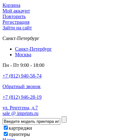
Корзина
Мой аккаунт
Повторить
Регистрация
Зайти на сайт
Санкт-Петербург
Санкт-Петербург
Москва
Пн - Пт 9:00 - 18:00
+7 (812) 940-58-74
Обратный звонок
+7 (812) 946-28-19
ул. Рентгена, д.7
sale @ imprints.ru
картриджи
принтеры
Наши