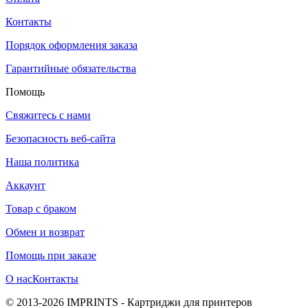
Контакты
Порядок оформления заказа
Гарантийные обязательства
Помощь
Свяжитесь с нами
Безопасность веб-сайта
Наша политика
Аккаунт
Товар с браком
Обмен и возврат
Помощь при заказе
О нас
Контакты
© 2013-2026 IMPRINTS - Картриджи для принтеров