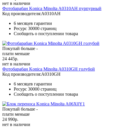
нет в наличии
Фотобарабан Konica Minolta A0310AH пурпурный
Код производителя:
A0310AH
6 месяцев гарантии
Ресурс
30000 страниц
Сообщить о поступлении товара
Покупай больше -
плати меньше
24 445
р.
нет в наличии
Фотобарабан Konica Minolta A0310GH голубой
Код производителя:
A0310GH
6 месяцев гарантии
Ресурс
30000 страниц
Сообщить о поступлении товара
Покупай больше -
плати меньше
24 990
р.
нет в наличии