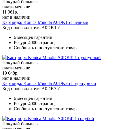
Покупай больше -
плати меньше
11 961
р.
нет в наличии
Картридж Konica Minolta A0DK151 черный
Код производителя:
A0DK151
6 месяцев гарантии
Ресурс
4000 страниц
Сообщить о поступлении товара
Покупай больше -
плати меньше
19 048
р.
нет в наличии
Картридж Konica Minolta A0DK351 пурпурный
Код производителя:
A0DK351
6 месяцев гарантии
Ресурс
4000 страниц
Сообщить о поступлении товара
Покупай больше -
плати меньше