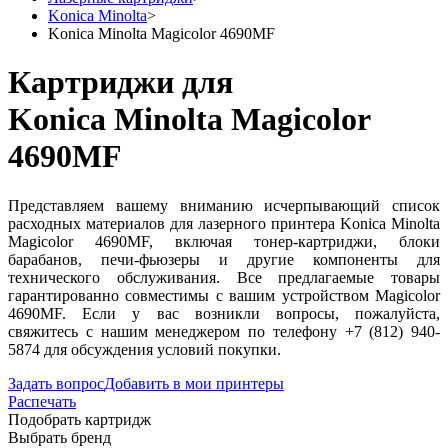
Konica Minolta
>
Konica Minolta Magicolor 4690MF
Картриджи для
Konica Minolta Magicolor
4690MF
Представляем вашему вниманию исчерпывающий список
расходных материалов для лазерного принтера Konica Minolta
Magicolor 4690MF, включая тонер-картриджи, блоки
барабанов, печи-фьюзеры и другие компоненты для
технического обслуживания. Все предлагаемые товары
гарантированно совместимы с вашим устройством Magicolor
4690MF. Если у вас возникли вопросы, пожалуйста,
свяжитесь с нашим менеджером по телефону +7 (812) 940-
5874 для обсуждения условий покупки.
Задать вопрос
Добавить в мои принтеры
Распечать
Подобрать картридж
Выбрать бренд