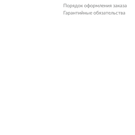
Порядок оформления заказа
Гарантийные обязательства