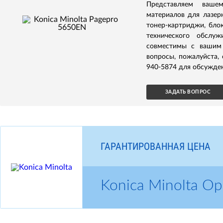
Представляем ваше
материалов для лазерн
тонер-картриджи, бло
технического обслуж
совместимы с вашим 
вопросы, пожалуйста,
940-5874 для обсужден
ЗАДАТЬ ВОПРОС
ГАРАНТИРОВАННАЯ ЦЕНА
Konica Minolta 