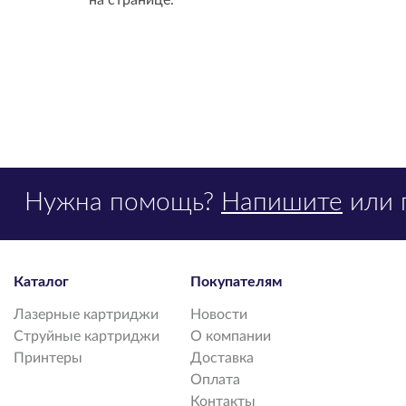
на странице.
Нужна помощь?
Напишите
или 
Каталог
Покупателям
Лазерные картриджи
Новости
Струйные картриджи
О компании
Принтеры
Доставка
Оплата
Контакты