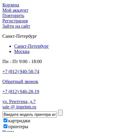
Корзина
Мой аккаунт
Повторить
Регистрация
Зайти на сайт
Санкт-Петербург
Санкт-Петербург
Москва
Пн - Пт 9:00 - 18:00
+7 (812) 940-58-74
Обратный звонок
+7 (812) 946-28-19
ул. Рентгена, д.7
sale @ imprints.ru
картриджи
принтеры
Наши