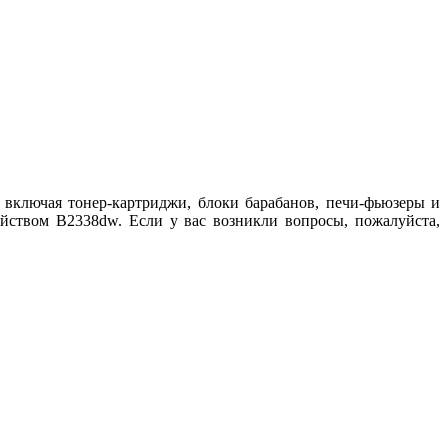
включая тонер-картриджи, блоки барабанов, печи-фьюзеры и
йством B2338dw. Если у вас возникли вопросы, пожалуйста,