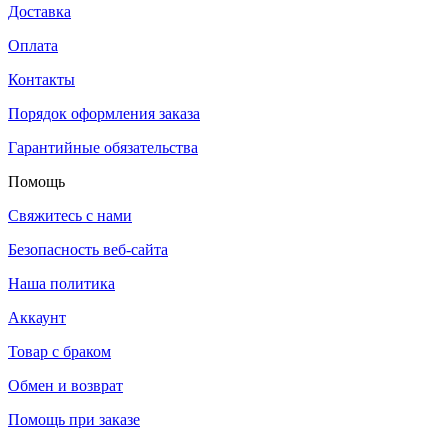
Доставка
Оплата
Контакты
Порядок оформления заказа
Гарантийные обязательства
Помощь
Свяжитесь с нами
Безопасность веб-сайта
Наша политика
Аккаунт
Товар с браком
Обмен и возврат
Помощь при заказе