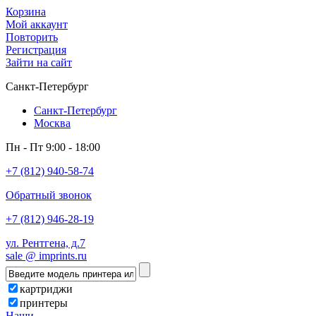
Корзина
Мой аккаунт
Повторить
Регистрация
Зайти на сайт
Санкт-Петербург
Санкт-Петербург
Москва
Пн - Пт 9:00 - 18:00
+7 (812) 940-58-74
Обратный звонок
+7 (812) 946-28-19
ул. Рентгена, д.7
sale @ imprints.ru
картриджи
принтеры
Наши