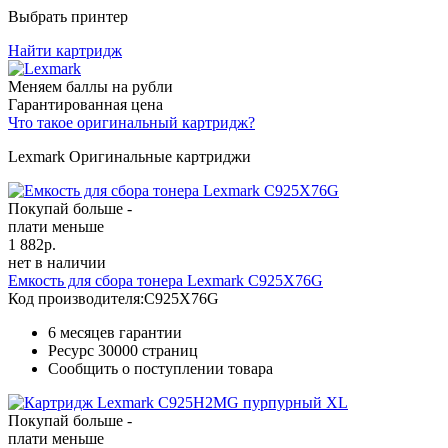
Выбрать принтер
Найти картридж
Меняем баллы на рубли
Гарантированная цена
Что такое оригинальный картридж?
Lexmark Оригинальные картриджи
Покупай больше -
плати меньше
1 882
р.
нет в наличии
Емкость для сбора тонера Lexmark C925X76G
Код производителя:
C925X76G
6 месяцев гарантии
Ресурс
30000 страниц
Сообщить о поступлении товара
Покупай больше -
плати меньше