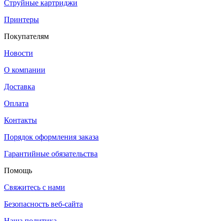
Струйные картриджи
Принтеры
Покупателям
Новости
О компании
Доставка
Оплата
Контакты
Порядок оформления заказа
Гарантийные обязательства
Помощь
Свяжитесь с нами
Безопасность веб-сайта
Наша политика