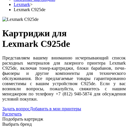
Lexmark
>
Lexmark C925de
Картриджи для
Lexmark C925de
Представляем вашему вниманию исчерпывающий список
расходных материалов для лазерного принтера Lexmark
C925de, включая тонер-картриджи, блоки барабанов, печи-
фьюзеры и другие компоненты для технического
обслуживания. Все предлагаемые товары гарантированно
совместимы с вашим устройством C925de. Если у вас
возникли вопросы, пожалуйста, свяжитесь с нашим
менеджером по телефону +7 (812) 940-5874 для обсуждения
условий покупки.
Задать вопрос
Добавить в мои принтеры
Распечать
Подобрать картридж
Выбрать бренд