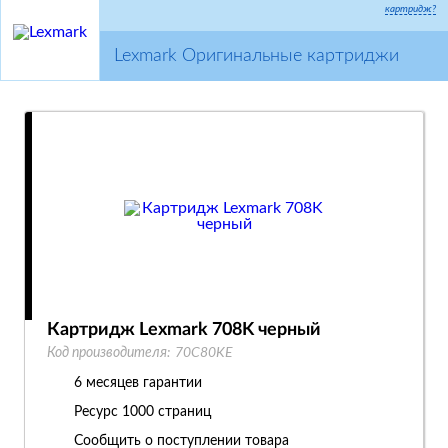
картридж?
Lexmark Оригинальные картриджи
Картридж Lexmark 708K черный
Код производителя:
70C80KE
6 месяцев гарантии
Ресурс
1000 страниц
Сообщить о поступлении товара