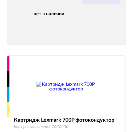
нет в наличии
Картридж Lexmark 700P фотокондуктор
Код производителя:
70C0P00