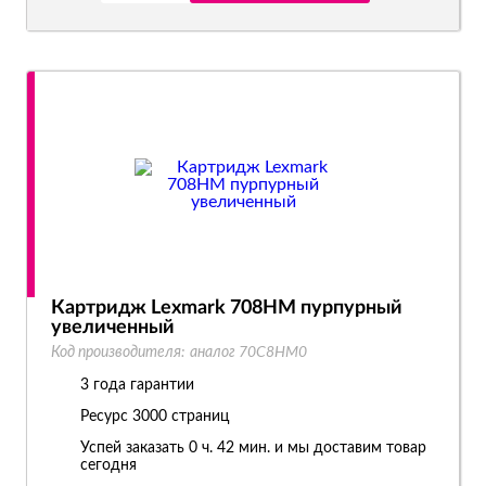
Картридж Lexmark 708HM пурпурный
увеличенный
Код производителя:
аналог 70C8HM0
3 года гарантии
Ресурс
3000 страниц
Успей заказать 0 ч. 42 мин. и мы доставим товар
сегодня