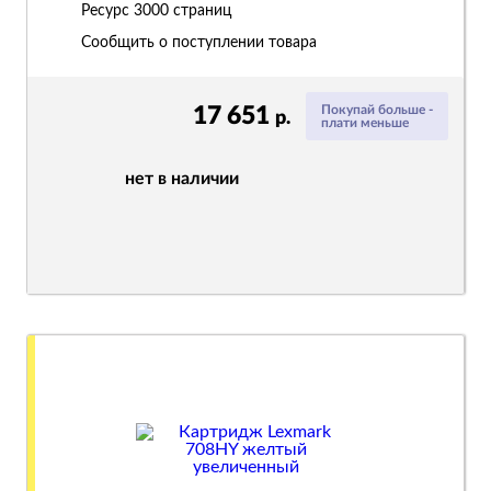
Ресурс
3000 страниц
Сообщить о поступлении товара
17 651
Покупай больше -
р.
плати меньше
нет в наличии