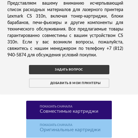
Представляем вашему вниманию исчерпывающий
список расходных материалов для лазерного принтера
Lexmark CS 310n, включая тонер-картриджи, блоки
барабанов, печи-фьюзеры и другие компоненты для
технического обслуживания. Все предлагаемые товары
гарантированно совместимы с вашим устройством CS
310n. Если у вас возникли вопросы, пожалуйста,
свяжитесь с нашим менеджером по телефону +7 (812)
940-5874 для обсуждения условий покупки.
ЗАДАТЬ ВОПРОС
ДОБАВИТЬ В МОИ ПРИНТЕРЫ
ПОКАЗАТЬ СНАЧАЛА
Совместимые картриджи
ПОКАЗАТЬ СНАЧАЛА
Оригинальные картриджи