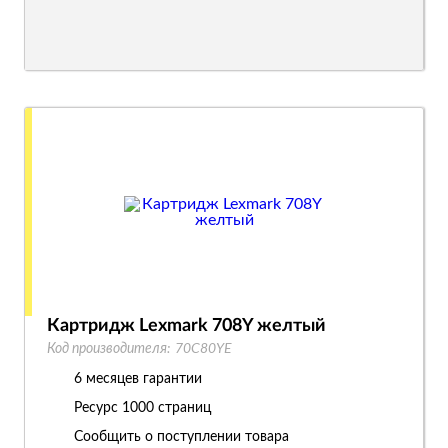
Картридж Lexmark 708Y желтый
Код производителя:
70C80YE
6 месяцев гарантии
Ресурс
1000 страниц
Сообщить о поступлении товара