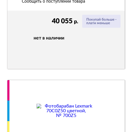
Сообщить о поступлении товара
40 055
Покупай больше -
р.
плати меньше
нет в наличии