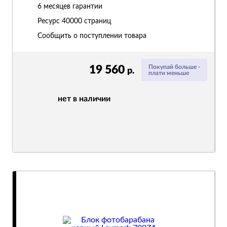
6 месяцев гарантии
Ресурс
40000 страниц
Сообщить о поступлении товара
19 560
Покупай больше -
р.
плати меньше
нет в наличии