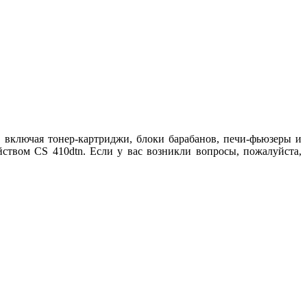
включая тонер-картриджи, блоки барабанов, печи-фьюзеры и
ством CS 410dtn. Если у вас возникли вопросы, пожалуйста,