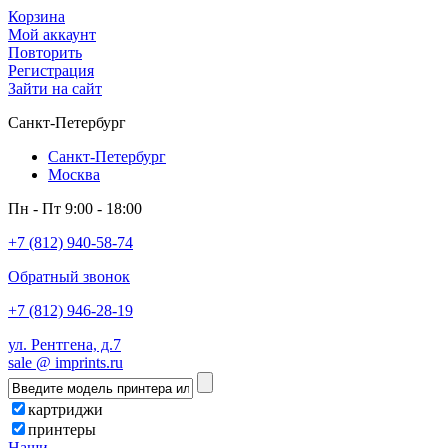
Корзина
Мой аккаунт
Повторить
Регистрация
Зайти на сайт
Санкт-Петербург
Санкт-Петербург
Москва
Пн - Пт 9:00 - 18:00
+7 (812) 940-58-74
Обратный звонок
+7 (812) 946-28-19
ул. Рентгена, д.7
sale @ imprints.ru
картриджи
принтеры
Наши