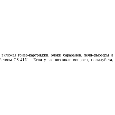
включая тонер-картриджи, блоки барабанов, печи-фьюзеры и
ством CS 417dn. Если у вас возникли вопросы, пожалуйста,