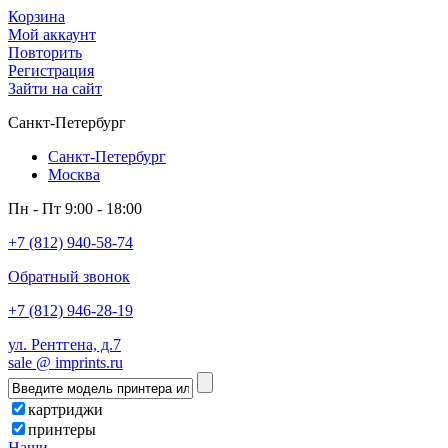
Корзина
Мой аккаунт
Повторить
Регистрация
Зайти на сайт
Санкт-Петербург
Санкт-Петербург
Москва
Пн - Пт 9:00 - 18:00
+7 (812) 940-58-74
Обратный звонок
+7 (812) 946-28-19
ул. Рентгена, д.7
sale @ imprints.ru
картриджи
принтеры
Наши