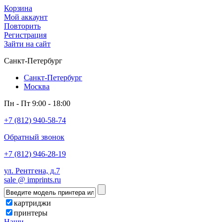
Корзина
Мой аккаунт
Повторить
Регистрация
Зайти на сайт
Санкт-Петербург
Санкт-Петербург
Москва
Пн - Пт 9:00 - 18:00
+7 (812) 940-58-74
Обратный звонок
+7 (812) 946-28-19
ул. Рентгена, д.7
sale @ imprints.ru
картриджи
принтеры
Наши