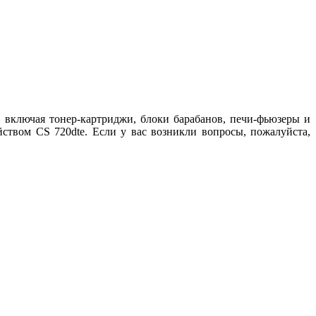
включая тонер-картриджи, блоки барабанов, печи-фьюзеры и
ством CS 720dte. Если у вас возникли вопросы, пожалуйста,