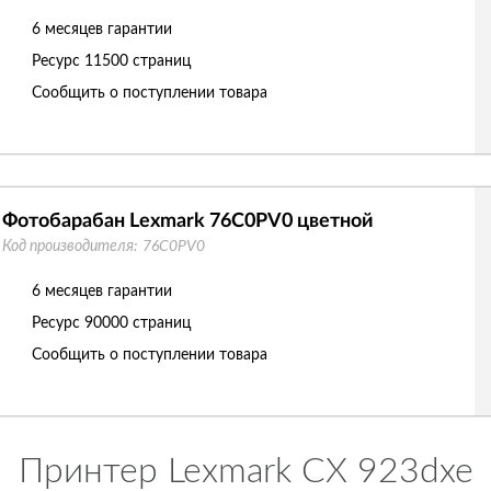
6 месяцев гарантии
Ресурс
11500 страниц
Сообщить о поступлении товара
Фотобарабан Lexmark 76C0PV0 цветной
Код производителя:
76C0PV0
6 месяцев гарантии
Ресурс
90000 страниц
Сообщить о поступлении товара
Принтер Lexmark CX 923dxe