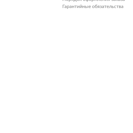
Гарантийные обязательства