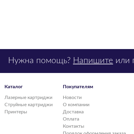
Нужна помощь?
Напишите
или 
Каталог
Покупателям
Лазерные картриджи
Новости
Струйные картриджи
О компании
Принтеры
Доставка
Оплата
Контакты
Порядок оформления заказа