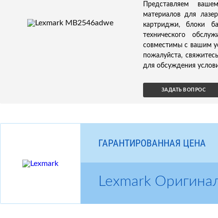
Представляем ваше
материалов для лазе
картриджи, блоки б
технического обслуж
совместимы с вашим у
пожалуйста, свяжитес
для обсуждения услови
ЗАДАТЬ ВОПРОС
ГАРАНТИРОВАННАЯ ЦЕНА
Lexmark Оригина