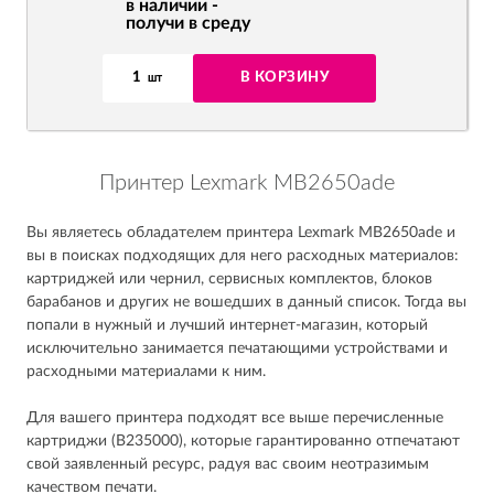
в наличии -
получи в среду
1
В КОРЗИНУ
шт
Принтер Lexmark MB2650ade
Вы являетесь обладателем принтера Lexmark MB2650ade и
вы в поисках подходящих для него расходных материалов:
картриджей или чернил, сервисных комплектов, блоков
барабанов и других не вошедших в данный список. Тогда вы
попали в нужный и лучший интернет-магазин, который
исключительно занимается печатающими устройствами и
расходными материалами к ним.
Для вашего принтера подходят все выше перечисленные
картриджи (B235000), которые гарантированно отпечатают
свой заявленный ресурс, радуя вас своим неотразимым
качеством печати.