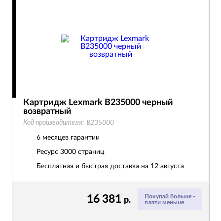
Картридж Lexmark B235000 черный
возвратный
Код производителя:
B235000
6 месяцев гарантии
Ресурс
3000 страниц
Бесплатная и быстрая доставка на 12 августа
16 381
Покупай больше -
р.
плати меньше