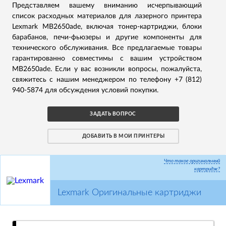
Представляем вашему вниманию исчерпывающий
список расходных материалов для лазерного принтера
Lexmark MB2650ade, включая тонер-картриджи, блоки
барабанов, печи-фьюзеры и другие компоненты для
технического обслуживания. Все предлагаемые товары
гарантированно совместимы с вашим устройством
MB2650ade. Если у вас возникли вопросы, пожалуйста,
свяжитесь с нашим менеджером по телефону +7 (812)
940-5874 для обсуждения условий покупки.
ЗАДАТЬ ВОПРОС
ДОБАВИТЬ В МОИ ПРИНТЕРЫ
Что такое оригинальный
картридж?
Lexmark Оригинальные картриджи