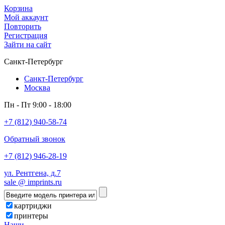
Корзина
Мой аккаунт
Повторить
Регистрация
Зайти на сайт
Санкт-Петербург
Санкт-Петербург
Москва
Пн - Пт 9:00 - 18:00
+7 (812) 940-58-74
Обратный звонок
+7 (812) 946-28-19
ул. Рентгена, д.7
sale @ imprints.ru
картриджи
принтеры
Наши