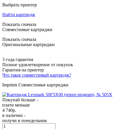
Выбрать принтер
Найти картридж
Показать сначала
Совместимые картриджи
Показать сначала
Оригинальные картриджи
3 года гарантия
Полное удовлетворение от покупок
Гарантия на принтер
Что такое совместимый картридж?
Imprints Совместимые картриджи
Покупай больше -
плати меньше
4 740
р.
в наличии -
получи в понедельник