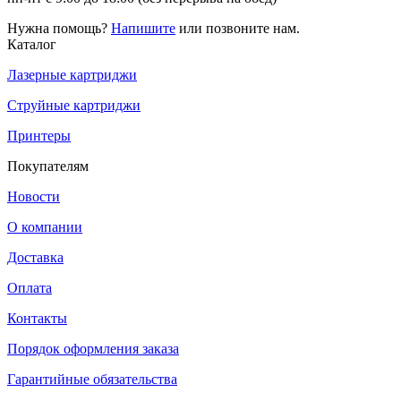
Нужна помощь?
Напишите
или позвоните нам.
Каталог
Лазерные картриджи
Струйные картриджи
Принтеры
Покупателям
Новости
О компании
Доставка
Оплата
Контакты
Порядок оформления заказа
Гарантийные обязательства