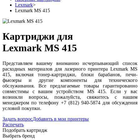
Lexmark
>
Lexmark MS 415
Картриджи для
Lexmark MS 415
Представляем вашему вниманию исчерпывающий список
расходных материалов для лазерного принтера Lexmark MS
415, включая тонер-картриджи, блоки барабанов, печи-
фьюзеры и другие компоненты для технического
обслуживания. Все предлагаемые товары гарантированно
совместимы с вашим устройством MS 415. Если у вас
возникли вопросы, пожалуйста, свяжитесь с нашим
менеджером по телефону +7 (812) 940-5874 для обсуждения
условий покупки.
Задать вопрос
Добавить в мои принтеры
Распечать
Подобрать картридж
Выбрать бренд