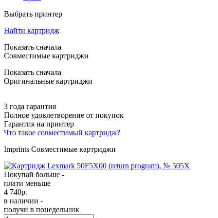
Выбрать принтер
Найти картридж
Показать сначала
Совместимые картриджи
Показать сначала
Оригинальные картриджи
3 года гарантия
Полное удовлетворение от покупок
Гарантия на принтер
Что такое совместимый картридж?
Imprints Совместимые картриджи
Покупай больше -
плати меньше
4 740
р.
в наличии -
получи в понедельник