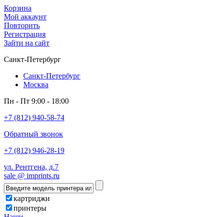
Корзина
Мой аккаунт
Повторить
Регистрация
Зайти на сайт
Санкт-Петербург
Санкт-Петербург
Москва
Пн - Пт 9:00 - 18:00
+7 (812) 940-58-74
Обратный звонок
+7 (812) 946-28-19
ул. Рентгена, д.7
sale @ imprints.ru
картриджи
принтеры
Наши