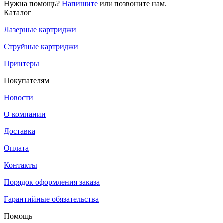
Нужна помощь?
Напишите
или позвоните нам.
Каталог
Лазерные картриджи
Струйные картриджи
Принтеры
Покупателям
Новости
О компании
Доставка
Оплата
Контакты
Порядок оформления заказа
Гарантийные обязательства
Помощь