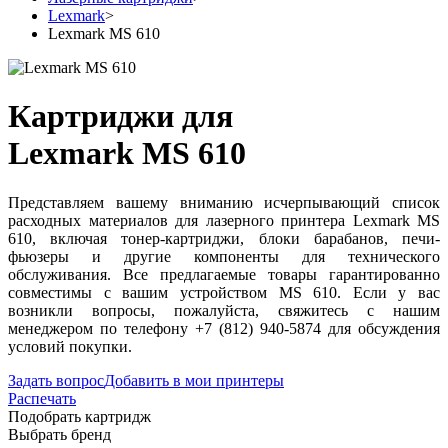
Lexmark
>
Lexmark MS 610
Картриджи для
Lexmark MS 610
Представляем вашему вниманию исчерпывающий список
расходных материалов для лазерного принтера Lexmark MS
610, включая тонер-картриджи, блоки барабанов, печи-
фьюзеры и другие компоненты для технического
обслуживания. Все предлагаемые товары гарантированно
совместимы с вашим устройством MS 610. Если у вас
возникли вопросы, пожалуйста, свяжитесь с нашим
менеджером по телефону +7 (812) 940-5874 для обсуждения
условий покупки.
Задать вопрос
Добавить в мои принтеры
Распечать
Подобрать картридж
Выбрать бренд