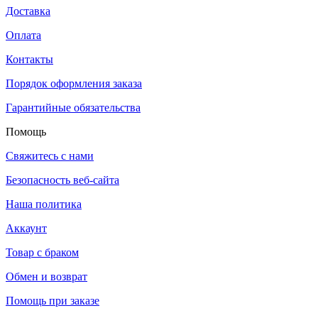
Доставка
Оплата
Контакты
Порядок оформления заказа
Гарантийные обязательства
Помощь
Свяжитесь с нами
Безопасность веб-сайта
Наша политика
Аккаунт
Товар с браком
Обмен и возврат
Помощь при заказе