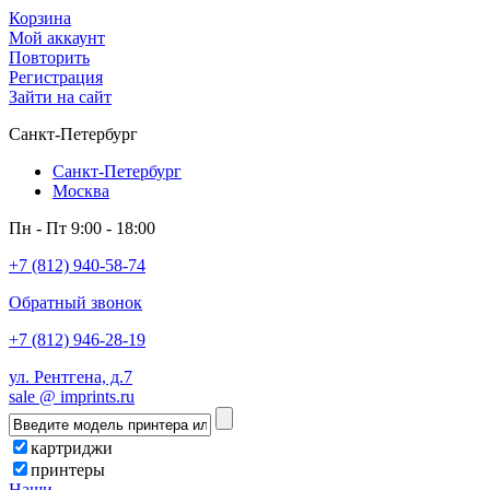
Корзина
Мой аккаунт
Повторить
Регистрация
Зайти на сайт
Санкт-Петербург
Санкт-Петербург
Москва
Пн - Пт 9:00 - 18:00
+7 (812) 940-58-74
Обратный звонок
+7 (812) 946-28-19
ул. Рентгена, д.7
sale @ imprints.ru
картриджи
принтеры
Наши