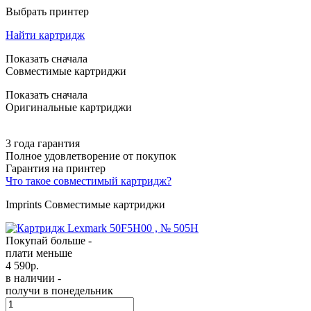
Выбрать принтер
Найти картридж
Показать сначала
Совместимые картриджи
Показать сначала
Оригинальные картриджи
3 года гарантия
Полное удовлетворение от покупок
Гарантия на принтер
Что такое совместимый картридж?
Imprints Совместимые картриджи
Покупай больше -
плати меньше
4 590
р.
в наличии -
получи в понедельник