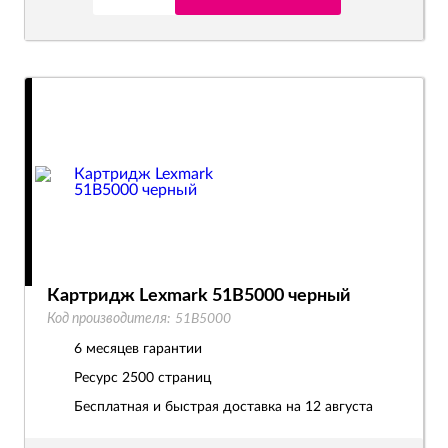
Картридж Lexmark 51B5000 черный
Код производителя:
51B5000
6 месяцев гарантии
Ресурс
2500 страниц
Бесплатная и быстрая доставка на 12 августа