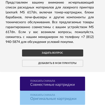
Представляем вашему вниманию исчерпывающий
список расходных материалов для лазерного принтера
Lexmark MS 617dn, включая тонер-картриджи, блоки
барабанов, печи-фьюзеры и другие компоненты для
технического обслуживания. Все предлагаемые товары
гарантированно совместимы с вашим устройством MS
617dn. Если у вас возникли вопросы, пожалуйста,
свяжитесь с нашим менеджером по телефону +7 (812)
940-5874 для обсуждения условий покупки.
ЗАДАТЬ ВОПРОС
ДОБАВИТЬ В МОИ ПРИНТЕРЫ
ПОКАЗАТЬ СНАЧАЛА
Совместимые картриджи
ПОКАЗАТЬ СНАЧАЛА
Оригинальные картриджи