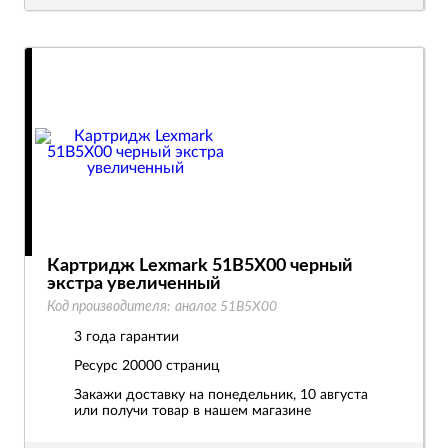
Картридж Lexmark 51B5X00 черный
экстра увеличенный
Код производителя:
аналог 51B5X00
3 года гарантии
Ресурс
20000 страниц
Закажи доставку на понедельник, 10 августа
или получи товар в нашем магазине