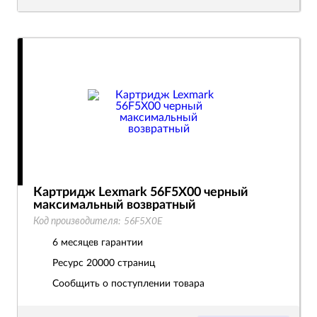
Картридж Lexmark 56F5X00 черный
максимальный возвратный
Код производителя:
56F5X0E
6 месяцев гарантии
Ресурс
20000 страниц
Сообщить о поступлении товара