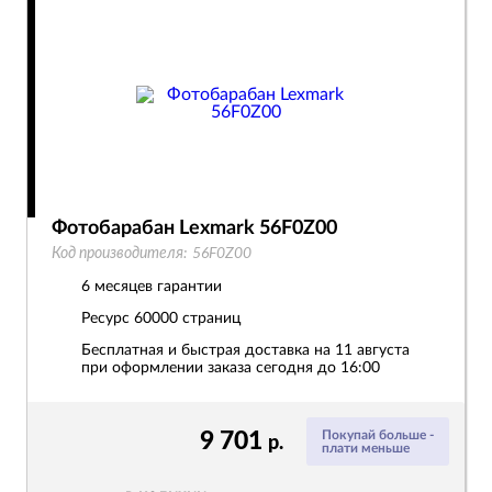
Фотобарабан Lexmark 56F0Z00
Код производителя:
56F0Z00
6 месяцев гарантии
Ресурс
60000 страниц
Бесплатная и быстрая доставка на 11 августа
при оформлении заказа сегодня до 16:00
9 701
Покупай больше -
р.
плати меньше