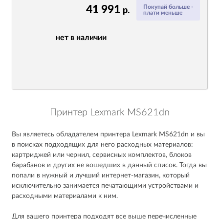
41 991
Покупай больше -
р.
плати меньше
нет в наличии
Принтер Lexmark MS621dn
Вы являетесь обладателем принтера Lexmark MS621dn и вы
в поисках подходящих для него расходных материалов:
картриджей или чернил, сервисных комплектов, блоков
барабанов и других не вошедших в данный список. Тогда вы
попали в нужный и лучший интернет-магазин, который
исключительно занимается печатающими устройствами и
расходными материалами к ним.
Для вашего принтера подходят все выше перечисленные