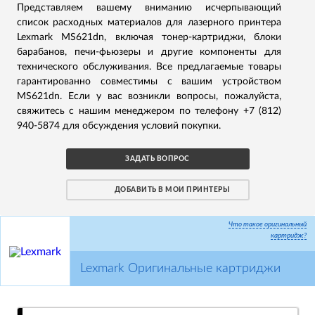
Представляем вашему вниманию исчерпывающий
список расходных материалов для лазерного принтера
Lexmark MS621dn, включая тонер-картриджи, блоки
барабанов, печи-фьюзеры и другие компоненты для
технического обслуживания. Все предлагаемые товары
гарантированно совместимы с вашим устройством
MS621dn. Если у вас возникли вопросы, пожалуйста,
свяжитесь с нашим менеджером по телефону +7 (812)
940-5874 для обсуждения условий покупки.
ЗАДАТЬ ВОПРОС
ДОБАВИТЬ В МОИ ПРИНТЕРЫ
Что такое оригинальный
картридж?
Lexmark Оригинальные картриджи