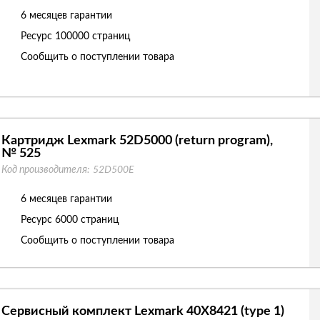
6 месяцев гарантии
Ресурс
100000 страниц
Сообщить о поступлении товара
Картридж Lexmark 52D5000 (return program),
№ 525
Код производителя:
52D500E
6 месяцев гарантии
Ресурс
6000 страниц
Сообщить о поступлении товара
Сервисный комплект Lexmark 40X8421 (type 1)