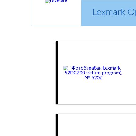
Lexmark 