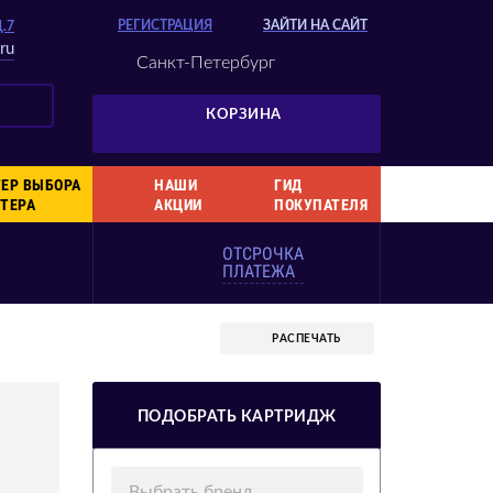
РЕГИСТРАЦИЯ
ЗАЙТИ НА САЙТ
Д.7
ru
Санкт-Петербург
КОРЗИНА
ЕР ВЫБОРА
НАШИ
ГИД
ТЕРА
АКЦИИ
ПОКУПАТЕЛЯ
ОТСРОЧКА
ПЛАТЕЖА
РАСПЕЧАТЬ
ПОДОБРАТЬ КАРТРИДЖ
Выбрать бренд