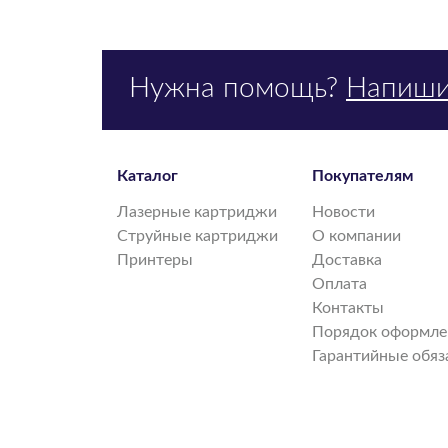
Нужна помощь?
Напиши
Каталог
Покупателям
Лазерные картриджи
Новости
Струйные картриджи
О компании
Принтеры
Доставка
Оплата
Контакты
Порядок оформлен
Гарантийные обяз