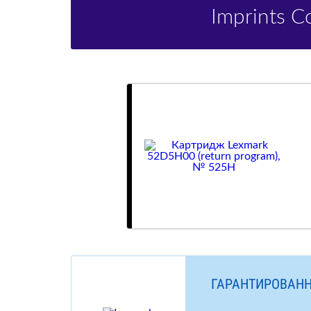
Imprints 
ГАРАНТИРОВАНН