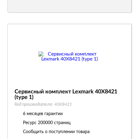
Сервисный комплект Lexmark 40X8421
(type 1)
Код производителя:
40X8421
6 месяцев гарантии
Ресурс
200000 страниц
Сообщить о поступлении товара