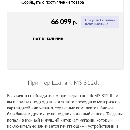
Сообщить о поступлении товара
66 099
Покупай больше -
р.
плати меньше
нет в наличии
Принтер Lexmark MS 812dtn
Вы являетесь обладателем принтера Lexmark MS 812dtn и
вы в поисках подходящих для него расходных материалов:
картриджей или чернил, сервисных комплектов, блоков
барабанов и других не вошедших в данный список. Тогда вы
попали в нужный и лучший интернет-магазин, который
исключительно занимается печатающими устройствами и