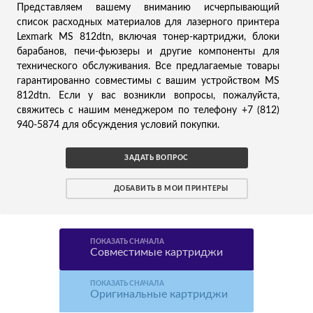
Представляем вашему вниманию исчерпывающий
список расходных материалов для лазерного принтера
Lexmark MS 812dtn, включая тонер-картриджи, блоки
барабанов, печи-фьюзеры и другие компоненты для
технического обслуживания. Все предлагаемые товары
гарантированно совместимы с вашим устройством MS
812dtn. Если у вас возникли вопросы, пожалуйста,
свяжитесь с нашим менеджером по телефону +7 (812)
940-5874 для обсуждения условий покупки.
ЗАДАТЬ ВОПРОС
ДОБАВИТЬ В МОИ ПРИНТЕРЫ
ПОКАЗАТЬ СНАЧАЛА
Совместимые картриджи
ПОКАЗАТЬ СНАЧАЛА
Оригинальные картриджи