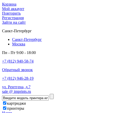
Корзина
Мой аккаунт
Повторить
Регистрация
Зайти на сайт
Санкт-Петербург
Санкт-Петербург
Москва
Пн - Пт 9:00 - 18:00
+7 (812) 940-58-74
Обратный звонок
+7 (812) 946-28-19
ул. Рентгена, д.7
sale @ imprints.ru
картриджи
принтеры
Наши