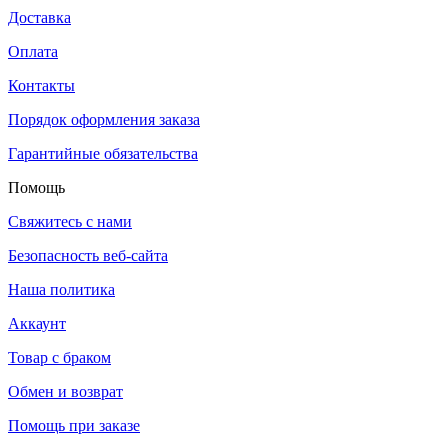
Доставка
Оплата
Контакты
Порядок оформления заказа
Гарантийные обязательства
Помощь
Свяжитесь с нами
Безопасность веб-сайта
Наша политика
Аккаунт
Товар с браком
Обмен и возврат
Помощь при заказе