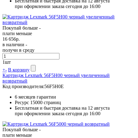
Бесплатная и быстрая доставка на 12 августа
при оформлении заказа сегодня до 16:00
Покупай больше -
плати меньше
16 656
р.
в наличии -
получи в среду
1
шт
+
-
В корзину
Картридж Lexmark 56F5H00 черный увеличенный
возвратный
Код производителя:
56F5H0E
6 месяцев гарантии
Ресурс
15000 страниц
Бесплатная и быстрая доставка на 12 августа
при оформлении заказа сегодня до 16:00
Покупай больше -
плати меньше