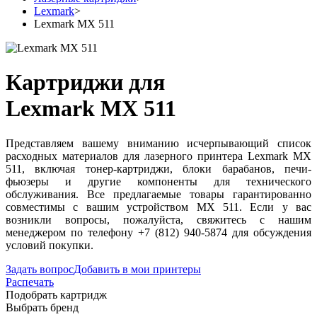
Lexmark
>
Lexmark MX 511
Картриджи для
Lexmark MX 511
Представляем вашему вниманию исчерпывающий список
расходных материалов для лазерного принтера Lexmark MX
511, включая тонер-картриджи, блоки барабанов, печи-
фьюзеры и другие компоненты для технического
обслуживания. Все предлагаемые товары гарантированно
совместимы с вашим устройством MX 511. Если у вас
возникли вопросы, пожалуйста, свяжитесь с нашим
менеджером по телефону +7 (812) 940-5874 для обсуждения
условий покупки.
Задать вопрос
Добавить в мои принтеры
Распечать
Подобрать картридж
Выбрать бренд