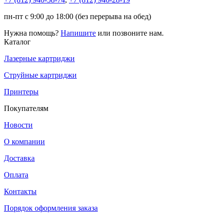
пн-пт с 9:00 до 18:00 (без перерыва на обед)
Нужна помощь?
Напишите
или позвоните нам.
Каталог
Лазерные картриджи
Струйные картриджи
Принтеры
Покупателям
Новости
О компании
Доставка
Оплата
Контакты
Порядок оформления заказа