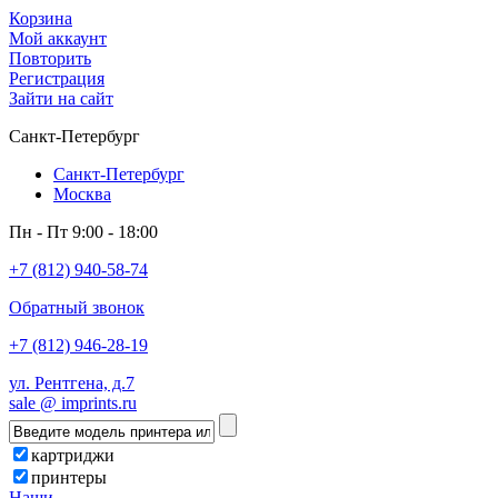
Корзина
Мой аккаунт
Повторить
Регистрация
Зайти на сайт
Санкт-Петербург
Санкт-Петербург
Москва
Пн - Пт 9:00 - 18:00
+7 (812) 940-58-74
Обратный звонок
+7 (812) 946-28-19
ул. Рентгена, д.7
sale @ imprints.ru
картриджи
принтеры
Наши