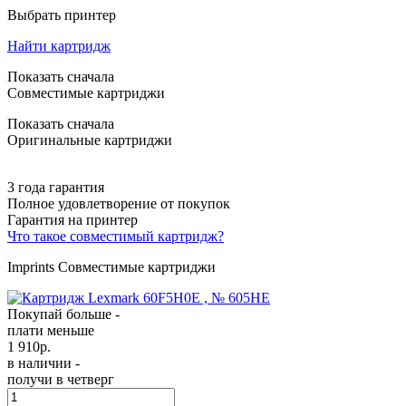
Выбрать принтер
Найти картридж
Показать сначала
Совместимые картриджи
Показать сначала
Оригинальные картриджи
3 года гарантия
Полное удовлетворение от покупок
Гарантия на принтер
Что такое совместимый картридж?
Imprints Совместимые картриджи
Покупай больше -
плати меньше
1 910
р.
в наличии -
получи в четверг