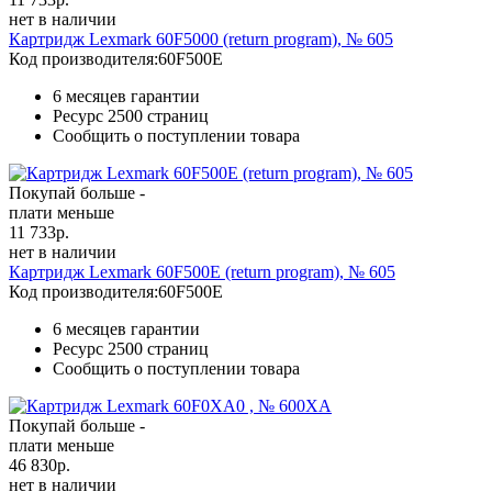
нет в наличии
Картридж Lexmark 60F5000 (return program), № 605
Код производителя:
60F500E
6 месяцев гарантии
Ресурс
2500 страниц
Сообщить о поступлении товара
Покупай больше -
плати меньше
11 733
р.
нет в наличии
Картридж Lexmark 60F500E (return program), № 605
Код производителя:
60F500E
6 месяцев гарантии
Ресурс
2500 страниц
Сообщить о поступлении товара
Покупай больше -
плати меньше
46 830
р.
нет в наличии