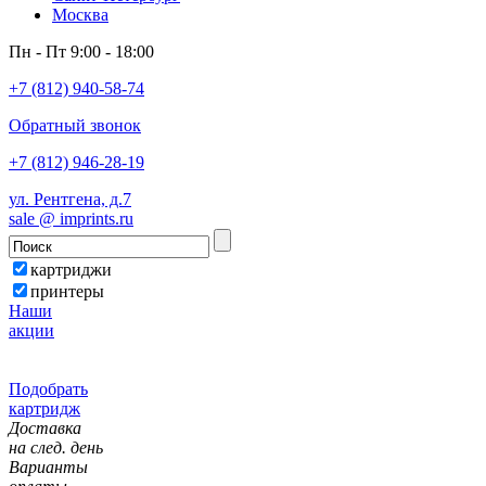
Москва
Пн - Пт 9:00 - 18:00
+7 (812) 940-58-74
Обратный звонок
+7 (812) 946-28-19
ул. Рентгена, д.7
sale @ imprints.ru
картриджи
принтеры
Наши
акции
Подобрать
картридж
Доставка
на след. день
Варианты