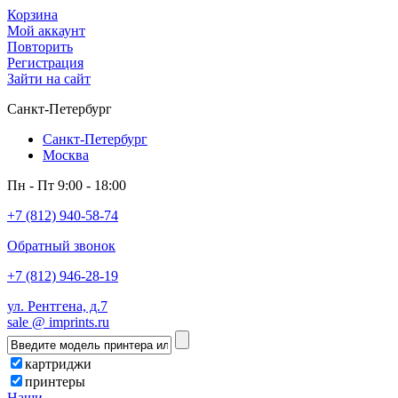
Корзина
Мой аккаунт
Повторить
Регистрация
Зайти на сайт
Санкт-Петербург
Санкт-Петербург
Москва
Пн - Пт 9:00 - 18:00
+7 (812) 940-58-74
Обратный звонок
+7 (812) 946-28-19
ул. Рентгена, д.7
sale @ imprints.ru
картриджи
принтеры
Наши