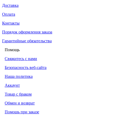
Доставка
Оплата
Контакты
Порядок оформления заказа
Гарантийные обязательства
Помощь
Свяжитесь с нами
Безопасность веб-сайта
Наша политика
Аккаунт
Товар с браком
Обмен и возврат
Помощь при заказе