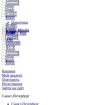
Принтеры
Корзина
Мой аккаунт
Повторить
Регистрация
Зайти на сайт
Санкт-Петербург
Санкт-Петербург