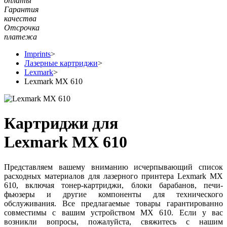
оплаты
Гарантия
качества
Отсрочка
платежа
Imprints
>
Лазерные картриджи
>
Lexmark
>
Lexmark MX 610
Картриджи для
Lexmark MX 610
Представляем вашему вниманию исчерпывающий список
расходных материалов для лазерного принтера Lexmark MX
610, включая тонер-картриджи, блоки барабанов, печи-
фьюзеры и другие компоненты для технического
обслуживания. Все предлагаемые товары гарантированно
совместимы с вашим устройством MX 610. Если у вас
возникли вопросы, пожалуйста, свяжитесь с нашим