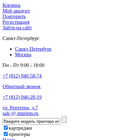
Корзина
Мой аккаунт
Повторить
Регистрация
Зайти на сайт
Санкт-Петербург
Санкт-Петербург
Москва
Пн - Пт 9:00 - 18:00
+7 (812) 940-58-74
Обратный звонок
+7 (812) 946-28-19
ул. Рентгена, д.7
sale @ imprints.ru
картриджи
принтеры
Наши