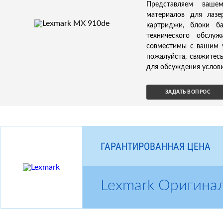
Представляем ваше
материалов для лазе
картриджи, блоки б
технического обслуж
совместимы с вашим у
пожалуйста, свяжитес
для обсуждения услови
ЗАДАТЬ ВОПРОС
ГАРАНТИРОВАННАЯ ЦЕНА
Lexmark Оригина