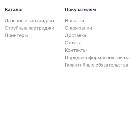
Каталог
Покупателям
Лазерные картриджи
Новости
Струйные картриджи
О компании
Принтеры
Доставка
Оплата
Контакты
Порядок оформления заказа
Гарантийные обязательства