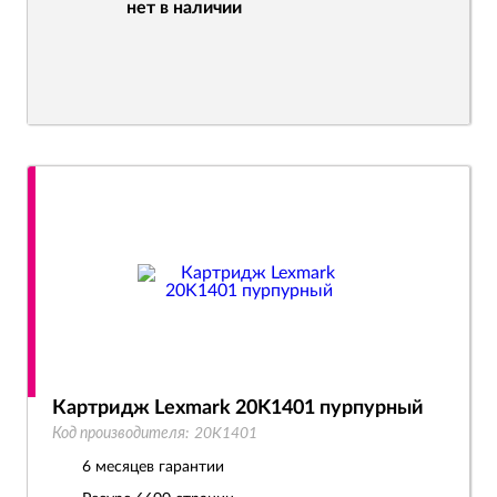
нет в наличии
Картридж Lexmark 20K1401 пурпурный
Код производителя:
20K1401
6 месяцев гарантии