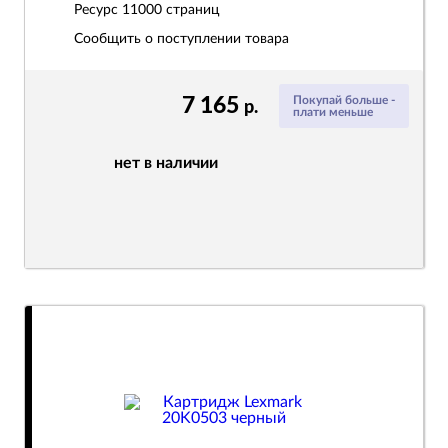
Ресурс
11000 страниц
Сообщить о поступлении товара
7 165
Покупай больше -
р.
плати меньше
нет в наличии