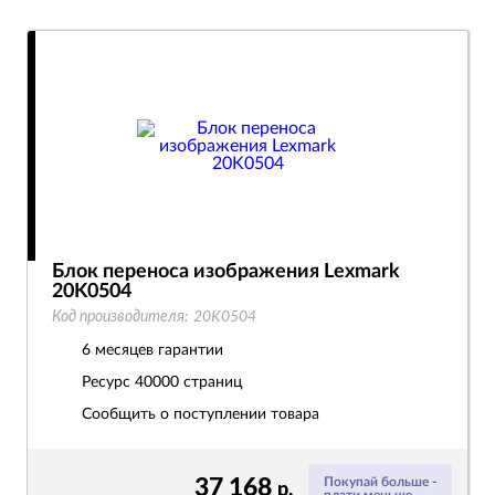
Блок переноса изображения Lexmark
20K0504
Код производителя:
20K0504
6 месяцев гарантии
Ресурс
40000 страниц
Сообщить о поступлении товара
37 168
Покупай больше -
р.