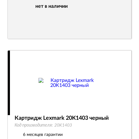
нет в наличии
Картридж Lexmark 20K1403 черный
Код производителя:
20K1403
6 месяцев гарантии