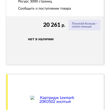
Ресурс
3000 страниц
Сообщить о поступлении товара
20 261
Покупай больше -
р.
плати меньше
нет в наличии