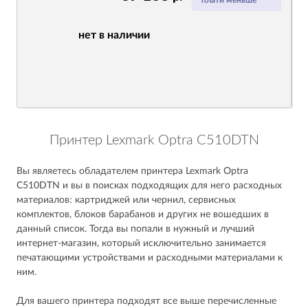
плати меньше
нет в наличии
Принтер Lexmark Optra C510DTN
Вы являетесь обладателем принтера Lexmark Optra
C510DTN и вы в поисках подходящих для него расходных
материалов: картриджей или чернил, сервисных
комплектов, блоков барабанов и других не вошедших в
данный список. Тогда вы попали в нужный и лучший
интернет-магазин, который исключительно занимается
печатающими устройствами и расходными материалами к
ним.
Для вашего принтера подходят все выше перечисленные