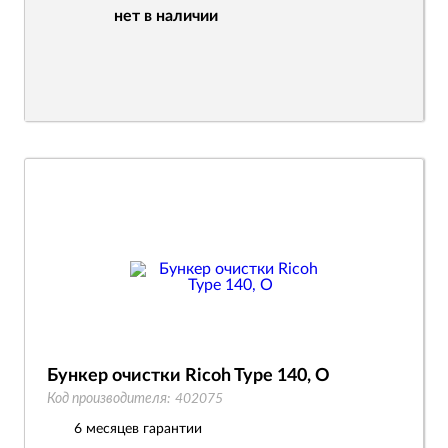
нет в наличии
Бункер очистки Ricoh Type 140, O
Код производителя:
402075
6 месяцев гарантии