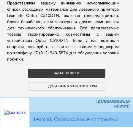
Представляем вашему вниманию исчерпывающий
список расходных материалов для лазерного принтера
Lexmark Optra C510DTN, включая тонер-картриджи,
блоки барабанов, печи-фьюзеры и другие компоненты
для технического обслуживания. Все предлагаемые
товары гарантированно совместимы с вашим
устройством Optra C510DTN. Если у вас возникли
вопросы, пожалуйста, свяжитесь с нашим менеджером
по телефону +7 (812) 940-5874 для обсуждения условий
покупки.
ЗАДАТЬ ВОПРОС
ДОБАВИТЬ В МОИ ПРИНТЕРЫ
Что такое оригинальный
картридж?
Lexmark Оригинальные картриджи