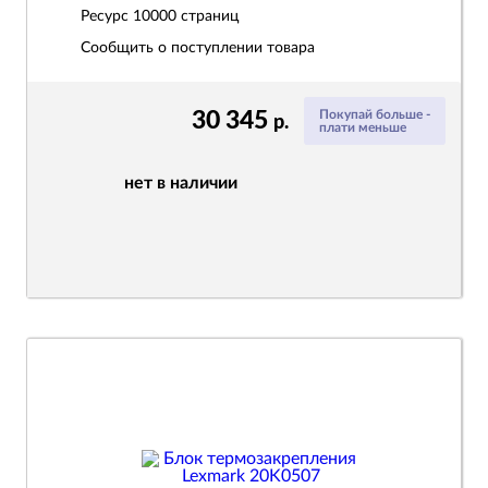
Ресурс
10000 страниц
Сообщить о поступлении товара
30 345
Покупай больше -
р.
плати меньше
нет в наличии