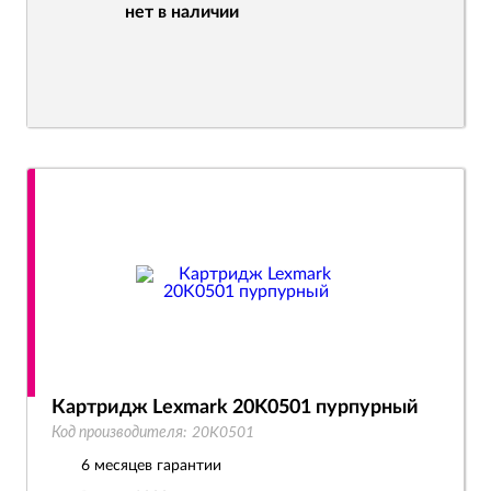
нет в наличии
Картридж Lexmark 20K0501 пурпурный
Код производителя:
20K0501
6 месяцев гарантии