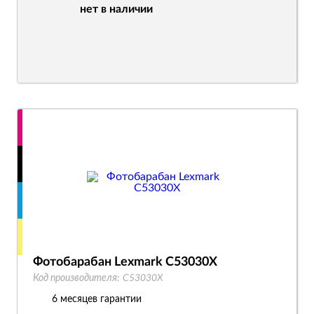
нет в наличии
Фотобарабан Lexmark C53030X
Код производителя:
C53030X
6 месяцев гарантии