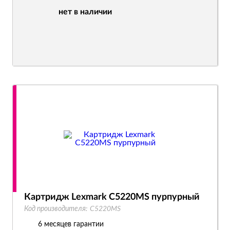
нет в наличии
Картридж Lexmark C5220MS пурпурный
Код производителя:
C5220MS
6 месяцев гарантии