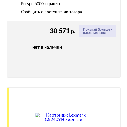
Ресурс
5000 страниц
Сообщить о поступлении товара
30 571
Покупай больше -
р.
плати меньше
нет в наличии