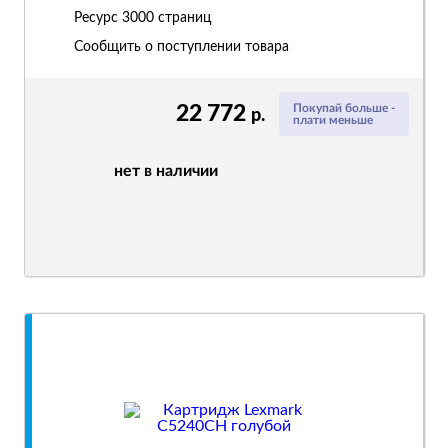
Ресурс
3000 страниц
Сообщить о поступлении товара
22 772
Покупай больше -
р.
плати меньше
нет в наличии