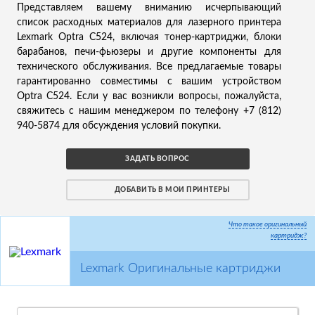
Представляем вашему вниманию исчерпывающий
список расходных материалов для лазерного принтера
Lexmark Optra C524, включая тонер-картриджи, блоки
барабанов, печи-фьюзеры и другие компоненты для
технического обслуживания. Все предлагаемые товары
гарантированно совместимы с вашим устройством
Optra C524. Если у вас возникли вопросы, пожалуйста,
свяжитесь с нашим менеджером по телефону +7 (812)
940-5874 для обсуждения условий покупки.
ЗАДАТЬ ВОПРОС
ДОБАВИТЬ В МОИ ПРИНТЕРЫ
Что такое оригинальный
картридж?
Lexmark Оригинальные картриджи