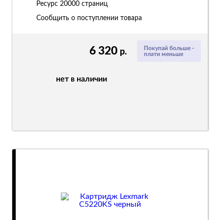
Ресурс
20000 страниц
Сообщить о поступлении товара
6 320
Покупай больше -
р.
плати меньше
нет в наличии