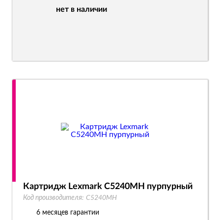
нет в наличии
Картридж Lexmark C5240MH пурпурный
Код производителя:
C5240MH
6 месяцев гарантии