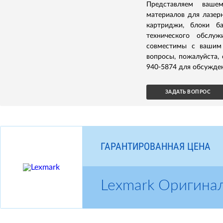
Представляем ваше
материалов для лазер
картриджи, блоки б
технического обслуж
совместимы с вашим 
вопросы, пожалуйста,
940-5874 для обсужден
ЗАДАТЬ ВОПРОС
ГАРАНТИРОВАННАЯ ЦЕНА
Lexmark Оригина