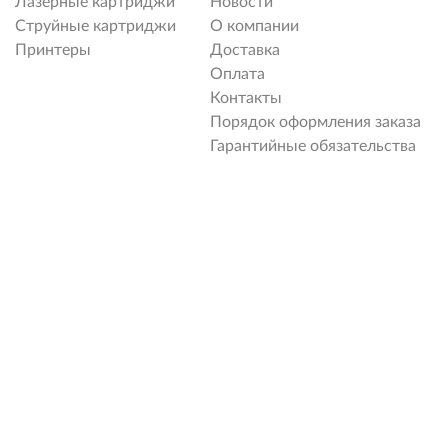
Лазерные картриджи
Новости
Струйные картриджи
О компании
Принтеры
Доставка
Оплата
Контакты
Порядок оформления заказа
Гарантийные обязательства