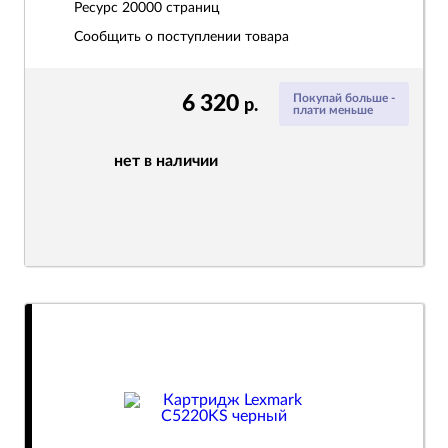
Ресурс
20000 страниц
Сообщить о поступлении товара
6 320
Покупай больше -
р.
плати меньше
нет в наличии