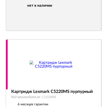
нет в наличии
Картридж Lexmark C5220MS пурпурный
Код производителя:
C5220MS
6 месяцев гарантии