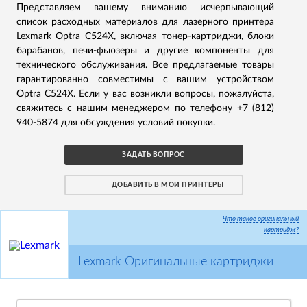
Представляем вашему вниманию исчерпывающий
список расходных материалов для лазерного принтера
Lexmark Optra C524X, включая тонер-картриджи, блоки
барабанов, печи-фьюзеры и другие компоненты для
технического обслуживания. Все предлагаемые товары
гарантированно совместимы с вашим устройством
Optra C524X. Если у вас возникли вопросы, пожалуйста,
свяжитесь с нашим менеджером по телефону +7 (812)
940-5874 для обсуждения условий покупки.
ЗАДАТЬ ВОПРОС
ДОБАВИТЬ В МОИ ПРИНТЕРЫ
Что такое оригинальный
картридж?
Lexmark Оригинальные картриджи