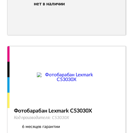
нет в наличии
Фотобарабан Lexmark C53030X
Код производителя:
C53030X
6 месяцев гарантии