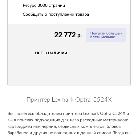
Ресурс
3000 страниц
Сообщить о поступлении товара
22 772
Покупай больше -
р.
плати меньше
нет в наличии
Принтер Lexmark Optra C524X
Вы являетесь обладателем принтера Lexmark Optra C524X и
вы в поисках подходящих для него расходных материалов:
картриджей или чернил, сервисных комплектов, блоков
барабанов и других не вошедших в данный список. Тогда вы