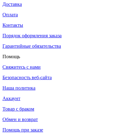
Доставка
Оплата
Контакты
Порядок оформления заказа
Гарантийные обязательства
Помощь
Свяжитесь с нами
Безопасность веб-сайта
Наша политика
Аккаунт
Товар с браком
Обмен и возврат
Помощь при заказе