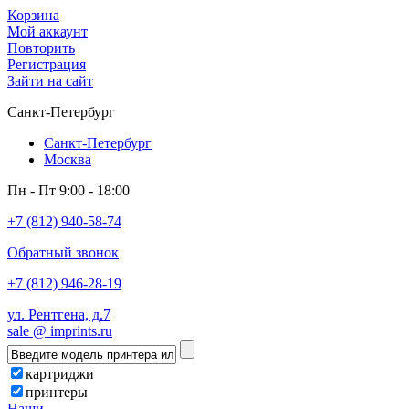
Корзина
Мой аккаунт
Повторить
Регистрация
Зайти на сайт
Санкт-Петербург
Санкт-Петербург
Москва
Пн - Пт 9:00 - 18:00
+7 (812) 940-58-74
Обратный звонок
+7 (812) 946-28-19
ул. Рентгена, д.7
sale @ imprints.ru
картриджи
принтеры
Наши