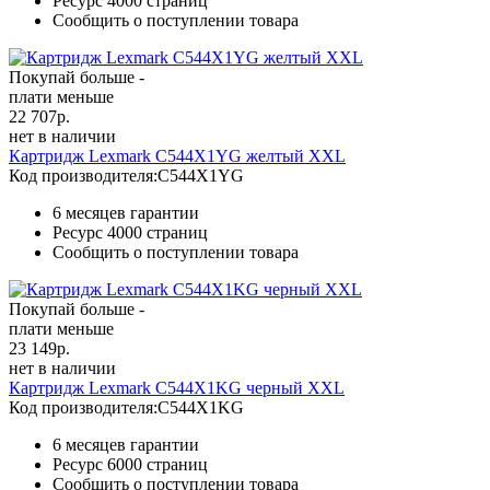
Ресурс
4000 страниц
Сообщить о поступлении товара
Покупай больше -
плати меньше
22 707
р.
нет в наличии
Картридж Lexmark C544X1YG желтый XXL
Код производителя:
C544X1YG
6 месяцев гарантии
Ресурс
4000 страниц
Сообщить о поступлении товара
Покупай больше -
плати меньше
23 149
р.
нет в наличии
Картридж Lexmark C544X1KG черный XXL
Код производителя:
C544X1KG
6 месяцев гарантии
Ресурс
6000 страниц
Сообщить о поступлении товара