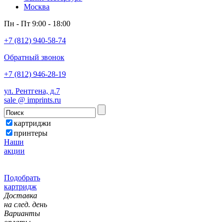
Москва
Пн - Пт 9:00 - 18:00
+7 (812) 940-58-74
Обратный звонок
+7 (812) 946-28-19
ул. Рентгена, д.7
sale @ imprints.ru
картриджи
принтеры
Наши
акции
Подобрать
картридж
Доставка
на след. день
Варианты