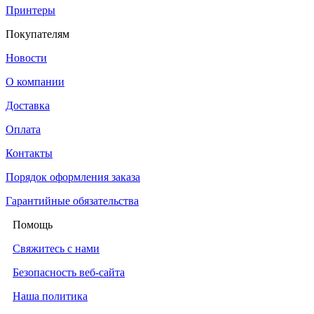
Принтеры
Покупателям
Новости
О компании
Доставка
Оплата
Контакты
Порядок оформления заказа
Гарантийные обязательства
Помощь
Свяжитесь с нами
Безопасность веб-сайта
Наша политика