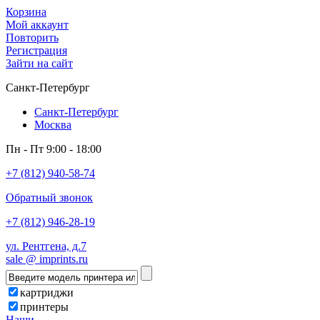
Корзина
Мой аккаунт
Повторить
Регистрация
Зайти на сайт
Санкт-Петербург
Санкт-Петербург
Москва
Пн - Пт 9:00 - 18:00
+7 (812) 940-58-74
Обратный звонок
+7 (812) 946-28-19
ул. Рентгена, д.7
sale @ imprints.ru
картриджи
принтеры
Наши