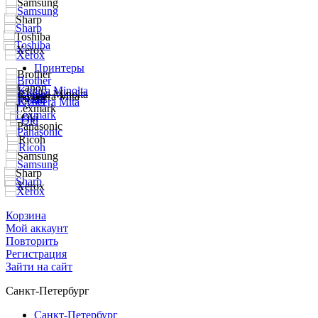
Принтеры
Корзина
Мой аккаунт
Повторить
Регистрация
Зайти на сайт
Санкт-Петербург
Санкт-Петербург