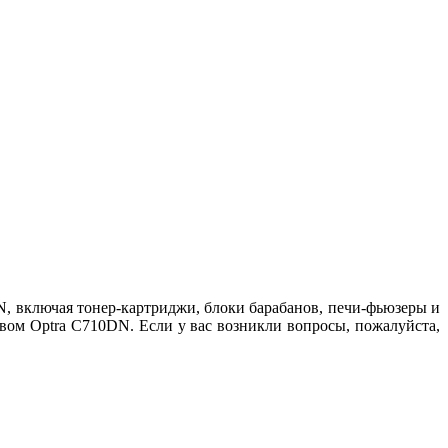
 включая тонер-картриджи, блоки барабанов, печи-фьюзеры и
вом Optra C710DN. Если у вас возникли вопросы, пожалуйста,