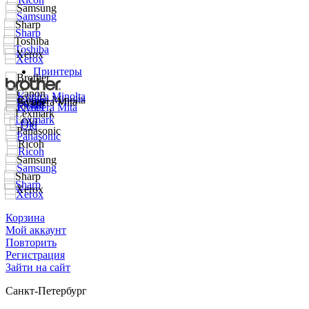
Принтеры
Корзина
Мой аккаунт
Повторить
Регистрация
Зайти на сайт
Санкт-Петербург