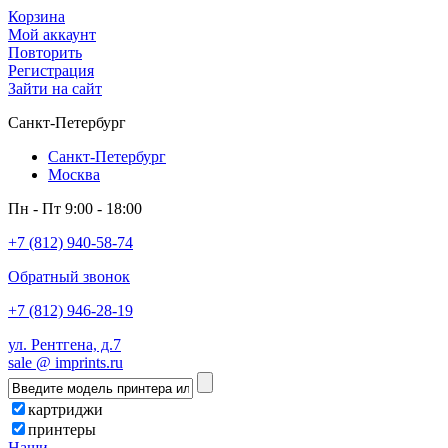
Корзина
Мой аккаунт
Повторить
Регистрация
Зайти на сайт
Санкт-Петербург
Санкт-Петербург
Москва
Пн - Пт 9:00 - 18:00
+7 (812) 940-58-74
Обратный звонок
+7 (812) 946-28-19
ул. Рентгена, д.7
sale @ imprints.ru
картриджи
принтеры
Наши