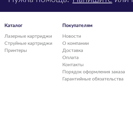
Каталог
Покупателям
Лазерные картриджи
Новости
Струйные картриджи
О компании
Принтеры
Доставка
Оплата
Контакты
Порядок оформления заказа
Гарантийные обязательства